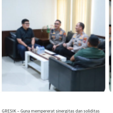
GRESIK – Guna mempererat sinergitas dan soliditas