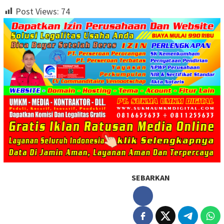
Post Views:
74
SEBARKAN