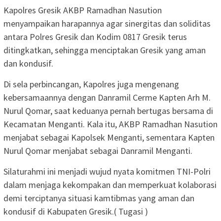
Kapolres Gresik AKBP Ramadhan Nasution
menyampaikan harapannya agar sinergitas dan soliditas
antara Polres Gresik dan Kodim 0817 Gresik terus
ditingkatkan, sehingga menciptakan Gresik yang aman
dan kondusif.
Di sela perbincangan, Kapolres juga mengenang
kebersamaannya dengan Danramil Cerme Kapten Arh M.
Nurul Qomar, saat keduanya pernah bertugas bersama di
Kecamatan Menganti. Kala itu, AKBP Ramadhan Nasution
menjabat sebagai Kapolsek Menganti, sementara Kapten
Nurul Qomar menjabat sebagai Danramil Menganti.
Silaturahmi ini menjadi wujud nyata komitmen TNI-Polri
dalam menjaga kekompakan dan memperkuat kolaborasi
demi terciptanya situasi kamtibmas yang aman dan
kondusif di Kabupaten Gresik.( Tugasi )