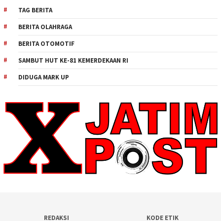
TAG BERITA
BERITA OLAHRAGA
BERITA OTOMOTIF
SAMBUT HUT KE-81 KEMERDEKAAN RI
DIDUGA MARK UP
REDAKSI
KODE ETIK