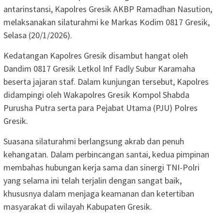
antarinstansi, Kapolres Gresik AKBP Ramadhan Nasution,
melaksanakan silaturahmi ke Markas Kodim 0817 Gresik,
Selasa (20/1/2026).
Kedatangan Kapolres Gresik disambut hangat oleh
Dandim 0817 Gresik Letkol Inf Fadly Subur Karamaha
beserta jajaran staf. Dalam kunjungan tersebut, Kapolres
didampingi oleh Wakapolres Gresik Kompol Shabda
Purusha Putra serta para Pejabat Utama (PJU) Polres
Gresik.
Suasana silaturahmi berlangsung akrab dan penuh
kehangatan. Dalam perbincangan santai, kedua pimpinan
membahas hubungan kerja sama dan sinergi TNI-Polri
yang selama ini telah terjalin dengan sangat baik,
khususnya dalam menjaga keamanan dan ketertiban
masyarakat di wilayah Kabupaten Gresik.