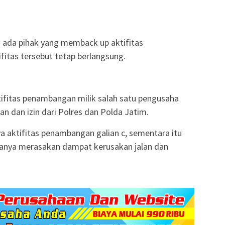
ada pihak yang memback up aktifitas
fitas tersebut tetap berlangsung.
tifitas penambangan milik salah satu pengusaha
n dan izin dari Polres dan Polda Jatim.
 aktifitas penambangan galian c, sementara itu
hanya merasakan dampat kerusakan jalan dan