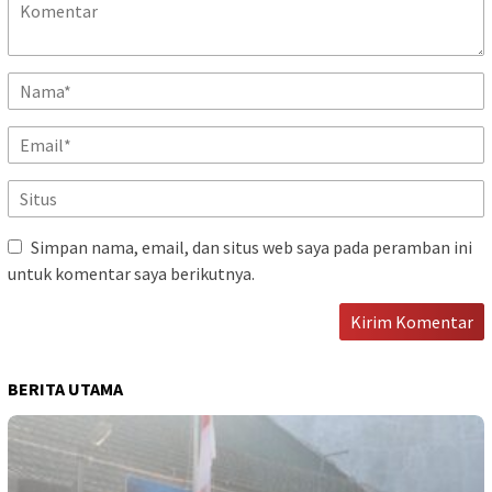
Simpan nama, email, dan situs web saya pada peramban ini
untuk komentar saya berikutnya.
BERITA UTAMA