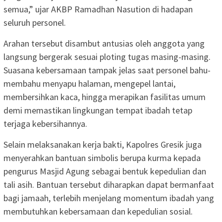
semua,” ujar AKBP Ramadhan Nasution di hadapan
seluruh personel.
Arahan tersebut disambut antusias oleh anggota yang
langsung bergerak sesuai ploting tugas masing-masing.
Suasana kebersamaan tampak jelas saat personel bahu-
membahu menyapu halaman, mengepel lantai,
membersihkan kaca, hingga merapikan fasilitas umum
demi memastikan lingkungan tempat ibadah tetap
terjaga kebersihannya.
Selain melaksanakan kerja bakti, Kapolres Gresik juga
menyerahkan bantuan simbolis berupa kurma kepada
pengurus Masjid Agung sebagai bentuk kepedulian dan
tali asih. Bantuan tersebut diharapkan dapat bermanfaat
bagi jamaah, terlebih menjelang momentum ibadah yang
membutuhkan kebersamaan dan kepedulian sosial.