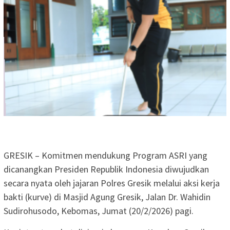
GRESIK – Komitmen mendukung Program ASRI yang
dicanangkan Presiden Republik Indonesia diwujudkan
secara nyata oleh jajaran Polres Gresik melalui aksi kerja
bakti (kurve) di Masjid Agung Gresik, Jalan Dr. Wahidin
Sudirohusodo, Kebomas, Jumat (20/2/2026) pagi.