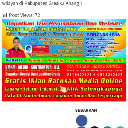
wilayah di Kabupaten Gresik.( Anang )
Post Views:
72
SEBARKAN