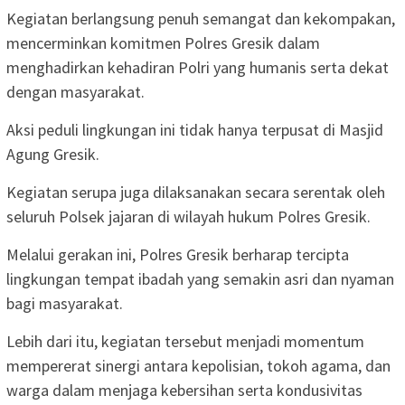
Kegiatan berlangsung penuh semangat dan kekompakan,
mencerminkan komitmen Polres Gresik dalam
menghadirkan kehadiran Polri yang humanis serta dekat
dengan masyarakat.
Aksi peduli lingkungan ini tidak hanya terpusat di Masjid
Agung Gresik.
Kegiatan serupa juga dilaksanakan secara serentak oleh
seluruh Polsek jajaran di wilayah hukum Polres Gresik.
Melalui gerakan ini, Polres Gresik berharap tercipta
lingkungan tempat ibadah yang semakin asri dan nyaman
bagi masyarakat.
Lebih dari itu, kegiatan tersebut menjadi momentum
mempererat sinergi antara kepolisian, tokoh agama, dan
warga dalam menjaga kebersihan serta kondusivitas