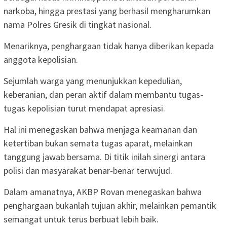
narkoba, hingga prestasi yang berhasil mengharumkan
nama Polres Gresik di tingkat nasional.
Menariknya, penghargaan tidak hanya diberikan kepada
anggota kepolisian.
Sejumlah warga yang menunjukkan kepedulian,
keberanian, dan peran aktif dalam membantu tugas-
tugas kepolisian turut mendapat apresiasi.
Hal ini menegaskan bahwa menjaga keamanan dan
ketertiban bukan semata tugas aparat, melainkan
tanggung jawab bersama. Di titik inilah sinergi antara
polisi dan masyarakat benar-benar terwujud.
Dalam amanatnya, AKBP Rovan menegaskan bahwa
penghargaan bukanlah tujuan akhir, melainkan pemantik
semangat untuk terus berbuat lebih baik.