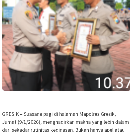
GRESIK – Suasana pagi di halaman Mapolres Gresik,
Jumat (9/1/2026), menghadirkan makna yang lebih dalam
dari sekadar rutinitas kedinasan. Bukan hanya apel atau