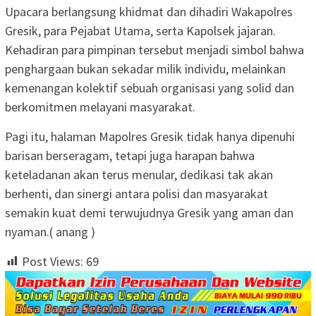
Upacara berlangsung khidmat dan dihadiri Wakapolres
Gresik, para Pejabat Utama, serta Kapolsek jajaran.
Kehadiran para pimpinan tersebut menjadi simbol bahwa
penghargaan bukan sekadar milik individu, melainkan
kemenangan kolektif sebuah organisasi yang solid dan
berkomitmen melayani masyarakat.
Pagi itu, halaman Mapolres Gresik tidak hanya dipenuhi
barisan berseragam, tetapi juga harapan bahwa
keteladanan akan terus menular, dedikasi tak akan
berhenti, dan sinergi antara polisi dan masyarakat
semakin kuat demi terwujudnya Gresik yang aman dan
nyaman.( anang )
Post Views:
69