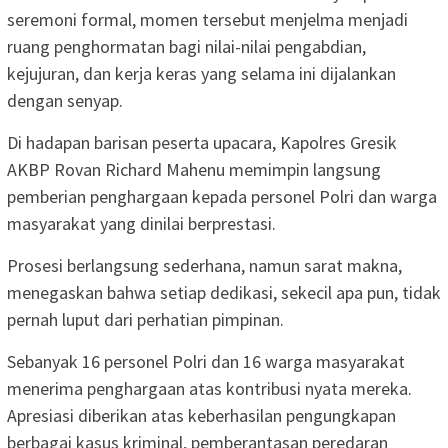
seremoni formal, momen tersebut menjelma menjadi
ruang penghormatan bagi nilai-nilai pengabdian,
kejujuran, dan kerja keras yang selama ini dijalankan
dengan senyap.
Di hadapan barisan peserta upacara, Kapolres Gresik
AKBP Rovan Richard Mahenu memimpin langsung
pemberian penghargaan kepada personel Polri dan warga
masyarakat yang dinilai berprestasi.
Prosesi berlangsung sederhana, namun sarat makna,
menegaskan bahwa setiap dedikasi, sekecil apa pun, tidak
pernah luput dari perhatian pimpinan.
Sebanyak 16 personel Polri dan 16 warga masyarakat
menerima penghargaan atas kontribusi nyata mereka.
Apresiasi diberikan atas keberhasilan pengungkapan
berbagai kasus kriminal, pemberantasan peredaran