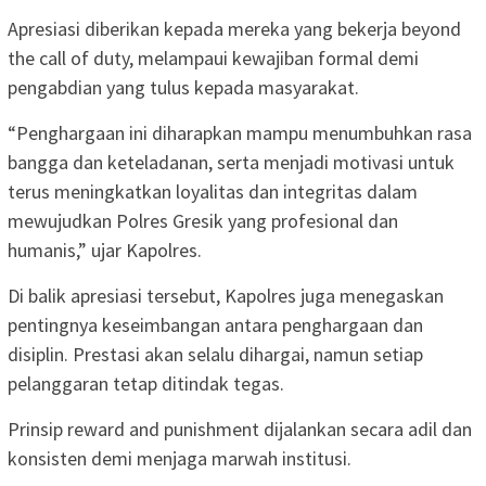
Apresiasi diberikan kepada mereka yang bekerja beyond
the call of duty, melampaui kewajiban formal demi
pengabdian yang tulus kepada masyarakat.
“Penghargaan ini diharapkan mampu menumbuhkan rasa
bangga dan keteladanan, serta menjadi motivasi untuk
terus meningkatkan loyalitas dan integritas dalam
mewujudkan Polres Gresik yang profesional dan
humanis,” ujar Kapolres.
Di balik apresiasi tersebut, Kapolres juga menegaskan
pentingnya keseimbangan antara penghargaan dan
disiplin. Prestasi akan selalu dihargai, namun setiap
pelanggaran tetap ditindak tegas.
Prinsip reward and punishment dijalankan secara adil dan
konsisten demi menjaga marwah institusi.