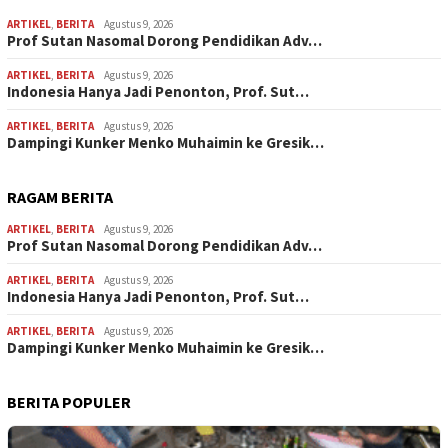
ARTIKEL
,
BERITA
Agustus 9, 2026
Prof Sutan Nasomal Dorong Pendidikan Adv…
ARTIKEL
,
BERITA
Agustus 9, 2026
Indonesia Hanya Jadi Penonton, Prof. Sut…
ARTIKEL
,
BERITA
Agustus 9, 2026
Dampingi Kunker Menko Muhaimin ke Gresik…
RAGAM BERITA
ARTIKEL
,
BERITA
Agustus 9, 2026
Prof Sutan Nasomal Dorong Pendidikan Adv…
ARTIKEL
,
BERITA
Agustus 9, 2026
Indonesia Hanya Jadi Penonton, Prof. Sut…
ARTIKEL
,
BERITA
Agustus 9, 2026
Dampingi Kunker Menko Muhaimin ke Gresik…
BERITA POPULER