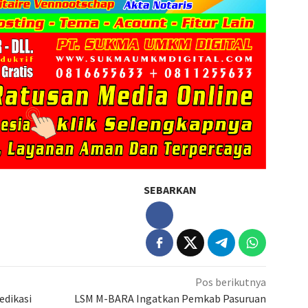
SEBARKAN
Pos berikutnya
edikasi
LSM M-BARA Ingatkan Pemkab Pasuruan