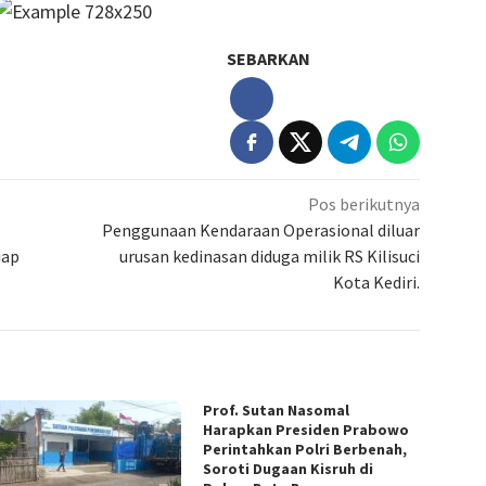
SEBARKAN
Pos berikutnya
Penggunaan Kendaraan Operasional diluar
iap
urusan kedinasan diduga milik RS Kilisuci
Kota Kediri.
Prof. Sutan Nasomal
Harapkan Presiden Prabowo
Perintahkan Polri Berbenah,
Soroti Dugaan Kisruh di