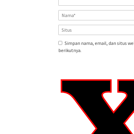
Simpan nama, email, dan situs we
berikutnya.