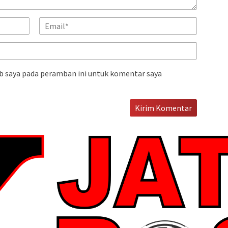
b saya pada peramban ini untuk komentar saya