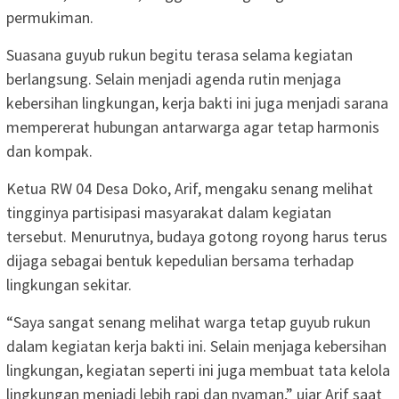
permukiman.
Suasana guyub rukun begitu terasa selama kegiatan
berlangsung. Selain menjadi agenda rutin menjaga
kebersihan lingkungan, kerja bakti ini juga menjadi sarana
mempererat hubungan antarwarga agar tetap harmonis
dan kompak.
Ketua RW 04 Desa Doko, Arif, mengaku senang melihat
tingginya partisipasi masyarakat dalam kegiatan
tersebut. Menurutnya, budaya gotong royong harus terus
dijaga sebagai bentuk kepedulian bersama terhadap
lingkungan sekitar.
“Saya sangat senang melihat warga tetap guyub rukun
dalam kegiatan kerja bakti ini. Selain menjaga kebersihan
lingkungan, kegiatan seperti ini juga membuat tata kelola
lingkungan menjadi lebih rapi dan nyaman,” ujar Arif saat