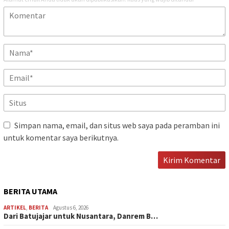
Simpan nama, email, dan situs web saya pada peramban ini
untuk komentar saya berikutnya.
BERITA UTAMA
ARTIKEL
,
BERITA
Agustus 6, 2026
Dari Batujajar untuk Nusantara, Danrem B…