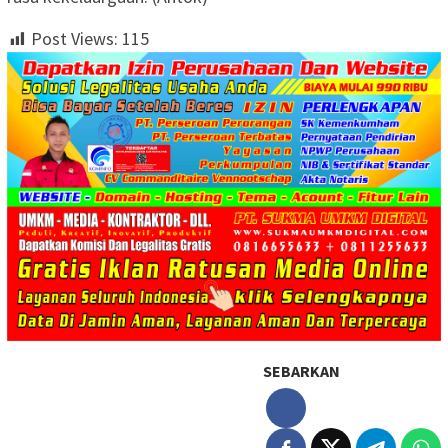
Post Views:
115
SEBARKAN