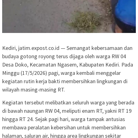
Kediri, jatim.expost.co.id — Semangat kebersamaan dan
budaya gotong royong terus dijaga oleh warga RW 04
Desa Doko, Kecamatan Ngasem, Kabupaten Kediri. Pada
Minggu (17/5/2026) pagi, warga kembali menggelar
kegiatan rutin kerja bakti membersihkan lingkungan di
wilayah masing-masing RT.
Kegiatan tersebut melibatkan seluruh warga yang berada
di bawah naungan RW 04, meliputi enam RT, yakni RT 19
hingga RT 24. Sejak pagi hari, warga tampak antusias
membawa peralatan kebersihan untuk membersihkan
halaman, saluran air, hingga area lingkungan sekitar