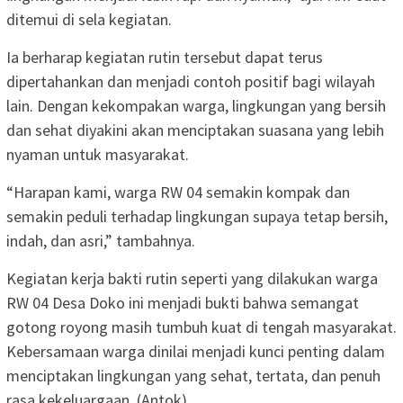
ditemui di sela kegiatan.
Ia berharap kegiatan rutin tersebut dapat terus
dipertahankan dan menjadi contoh positif bagi wilayah
lain. Dengan kekompakan warga, lingkungan yang bersih
dan sehat diyakini akan menciptakan suasana yang lebih
nyaman untuk masyarakat.
“Harapan kami, warga RW 04 semakin kompak dan
semakin peduli terhadap lingkungan supaya tetap bersih,
indah, dan asri,” tambahnya.
Kegiatan kerja bakti rutin seperti yang dilakukan warga
RW 04 Desa Doko ini menjadi bukti bahwa semangat
gotong royong masih tumbuh kuat di tengah masyarakat.
Kebersamaan warga dinilai menjadi kunci penting dalam
menciptakan lingkungan yang sehat, tertata, dan penuh
rasa kekeluargaan. (Antok)