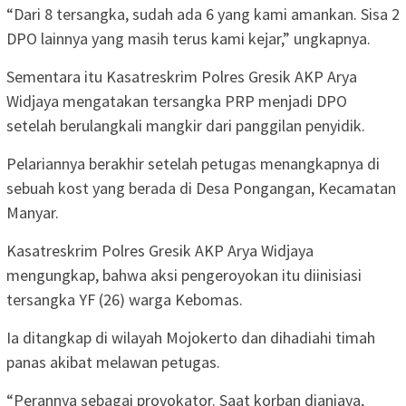
“Dari 8 tersangka, sudah ada 6 yang kami amankan. Sisa 2
DPO lainnya yang masih terus kami kejar,” ungkapnya.
Sementara itu Kasatreskrim Polres Gresik AKP Arya
Widjaya mengatakan tersangka PRP menjadi DPO
setelah berulangkali mangkir dari panggilan penyidik.
Pelariannya berakhir setelah petugas menangkapnya di
sebuah kost yang berada di Desa Pongangan, Kecamatan
Manyar.
Kasatreskrim Polres Gresik AKP Arya Widjaya
mengungkap, bahwa aksi pengeroyokan itu diinisiasi
tersangka YF (26) warga Kebomas.
Ia ditangkap di wilayah Mojokerto dan dihadiahi timah
panas akibat melawan petugas.
“Perannya sebagai provokator. Saat korban dianiaya,