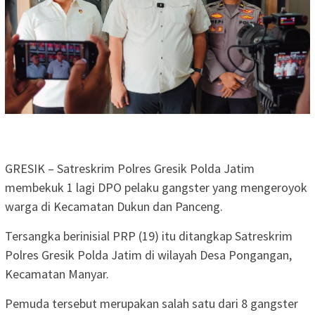
GRESIK – Satreskrim Polres Gresik Polda Jatim
membekuk 1 lagi DPO pelaku gangster yang mengeroyok
warga di Kecamatan Dukun dan Panceng.
Tersangka berinisial PRP (19) itu ditangkap Satreskrim
Polres Gresik Polda Jatim di wilayah Desa Pongangan,
Kecamatan Manyar.
Pemuda tersebut merupakan salah satu dari 8 gangster