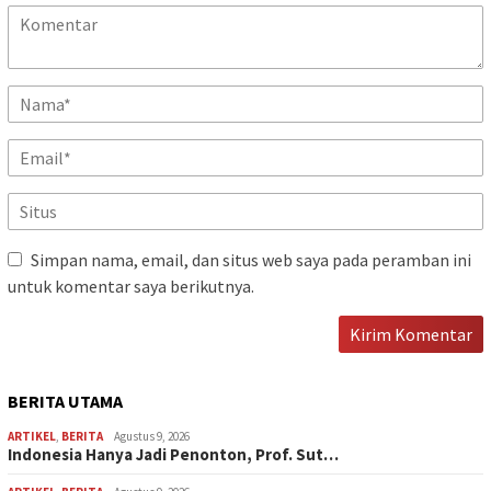
Simpan nama, email, dan situs web saya pada peramban ini
untuk komentar saya berikutnya.
BERITA UTAMA
ARTIKEL
,
BERITA
Agustus 9, 2026
Indonesia Hanya Jadi Penonton, Prof. Sut…