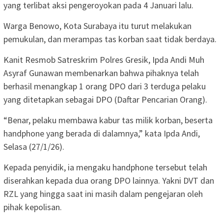
yang terlibat aksi pengeroyokan pada 4 Januari lalu.
Warga Benowo, Kota Surabaya itu turut melakukan
pemukulan, dan merampas tas korban saat tidak berdaya.
Kanit Resmob Satreskrim Polres Gresik, Ipda Andi Muh
Asyraf Gunawan membenarkan bahwa pihaknya telah
berhasil menangkap 1 orang DPO dari 3 terduga pelaku
yang ditetapkan sebagai DPO (Daftar Pencarian Orang).
“Benar, pelaku membawa kabur tas milik korban, beserta
handphone yang berada di dalamnya,” kata Ipda Andi,
Selasa (27/1/26).
Kepada penyidik, ia mengaku handphone tersebut telah
diserahkan kepada dua orang DPO lainnya. Yakni DVT dan
RZL yang hingga saat ini masih dalam pengejaran oleh
pihak kepolisan.