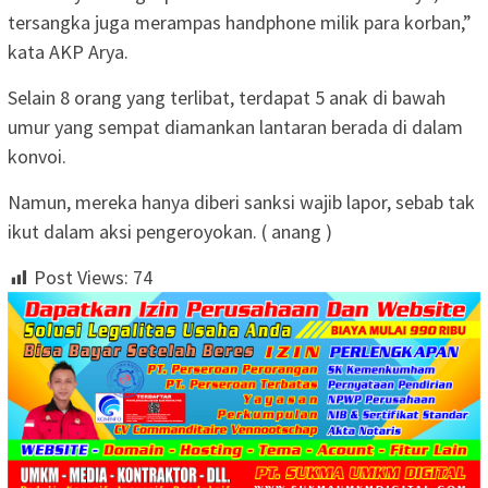
tersangka juga merampas handphone milik para korban,”
kata AKP Arya.
Selain 8 orang yang terlibat, terdapat 5 anak di bawah
umur yang sempat diamankan lantaran berada di dalam
konvoi.
Namun, mereka hanya diberi sanksi wajib lapor, sebab tak
ikut dalam aksi pengeroyokan. ( anang )
Post Views:
74