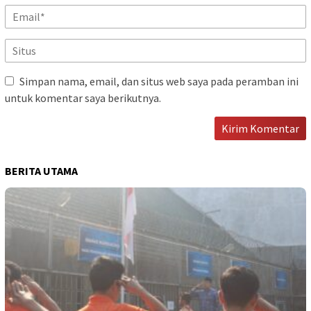
Simpan nama, email, dan situs web saya pada peramban ini
untuk komentar saya berikutnya.
BERITA UTAMA