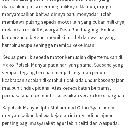
diamankan polisi memang miliknya. Namun, ia juga
menyampaikan bahwa dirinya baru menyadari telah
membawa pulang sepeda motor lain yang bukan miliknya,
melainkan milik RA, warga Desa Randuagung. Kedua
kendaraan diketahui memiliki model dan warna yang
hampir serupa sehingga memicu kekeliruan.
Kedua pemilik sepeda motor kemudian dipertemukan di
Mako Polsek Manyar pada hari yang sama. Suasana yang
sempat tegang berubah menjadi lega dan penuh
keakraban setelah diketahui tidak ada unsur kesengajaan
maupun tindak pidana. Atas kesepakatan bersama,
permasalahan tersebut diselesaikan secara kekeluargaan.
Kapolsek Manyar, Iptu Muhammad Gifari Syarifuddin,
menyampaikan bahwa kejadian ini menjadi pelajaran
penting bagi masyarakat agar lebih teliti dan waspada.