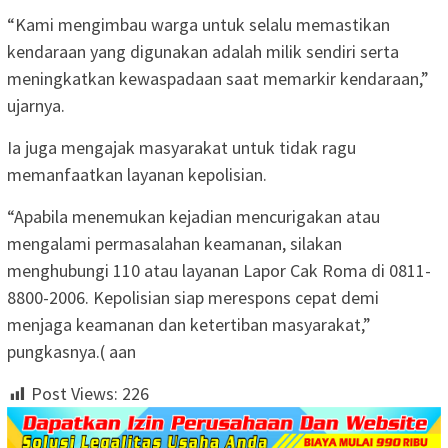
“Kami mengimbau warga untuk selalu memastikan
kendaraan yang digunakan adalah milik sendiri serta
meningkatkan kewaspadaan saat memarkir kendaraan,”
ujarnya.
Ia juga mengajak masyarakat untuk tidak ragu
memanfaatkan layanan kepolisian.
“Apabila menemukan kejadian mencurigakan atau
mengalami permasalahan keamanan, silakan
menghubungi 110 atau layanan Lapor Cak Roma di 0811-
8800-2006. Kepolisian siap merespons cepat demi
menjaga keamanan dan ketertiban masyarakat,”
pungkasnya.( aan
Post Views:
226