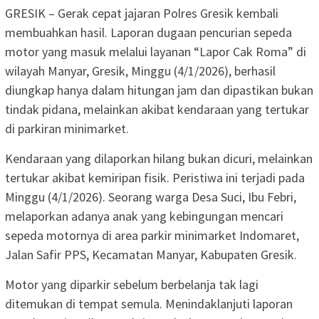
GRESIK – Gerak cepat jajaran Polres Gresik kembali
membuahkan hasil. Laporan dugaan pencurian sepeda
motor yang masuk melalui layanan “Lapor Cak Roma” di
wilayah Manyar, Gresik, Minggu (4/1/2026), berhasil
diungkap hanya dalam hitungan jam dan dipastikan bukan
tindak pidana, melainkan akibat kendaraan yang tertukar
di parkiran minimarket.
Kendaraan yang dilaporkan hilang bukan dicuri, melainkan
tertukar akibat kemiripan fisik. Peristiwa ini terjadi pada
Minggu (4/1/2026). Seorang warga Desa Suci, Ibu Febri,
melaporkan adanya anak yang kebingungan mencari
sepeda motornya di area parkir minimarket Indomaret,
Jalan Safir PPS, Kecamatan Manyar, Kabupaten Gresik.
Motor yang diparkir sebelum berbelanja tak lagi
ditemukan di tempat semula. Menindaklanjuti laporan