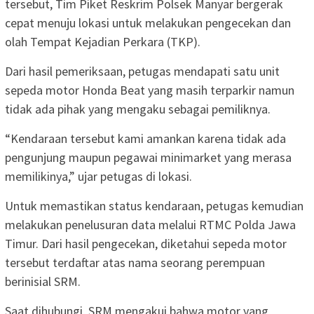
tersebut, Tim Piket Reskrim Polsek Manyar bergerak
cepat menuju lokasi untuk melakukan pengecekan dan
olah Tempat Kejadian Perkara (TKP).
Dari hasil pemeriksaan, petugas mendapati satu unit
sepeda motor Honda Beat yang masih terparkir namun
tidak ada pihak yang mengaku sebagai pemiliknya.
“Kendaraan tersebut kami amankan karena tidak ada
pengunjung maupun pegawai minimarket yang merasa
memilikinya,” ujar petugas di lokasi.
Untuk memastikan status kendaraan, petugas kemudian
melakukan penelusuran data melalui RTMC Polda Jawa
Timur. Dari hasil pengecekan, diketahui sepeda motor
tersebut terdaftar atas nama seorang perempuan
berinisial SRM.
Saat dihubungi, SRM mengakui bahwa motor yang