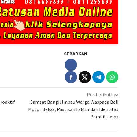
SEBARKAN
Pos berikutnya
roaktif
Samsat Bangil Imbau Warga Waspada Beli
Motor Bekas, Pastikan Faktur dan Identitas
Pemilik Jelas