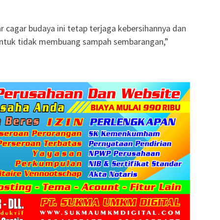
r cagar budaya ini tetap terjaga kebersihannya dan
untuk tidak membuang sampah sembarangan,”