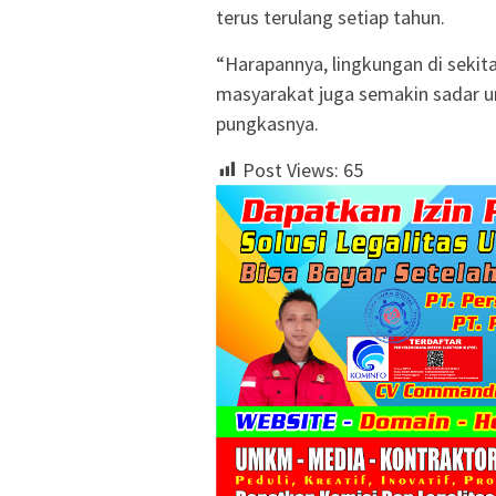
terus terulang setiap tahun.
“Harapannya, lingkungan di sekita
masyarakat juga semakin sadar 
pungkasnya.
Post Views:
65