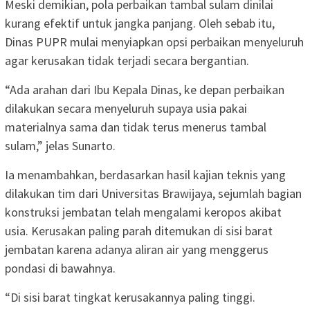
Meski demikian, pola perbaikan tambal sulam dinilai
kurang efektif untuk jangka panjang. Oleh sebab itu,
Dinas PUPR mulai menyiapkan opsi perbaikan menyeluruh
agar kerusakan tidak terjadi secara bergantian.
“Ada arahan dari Ibu Kepala Dinas, ke depan perbaikan
dilakukan secara menyeluruh supaya usia pakai
materialnya sama dan tidak terus menerus tambal
sulam,” jelas Sunarto.
Ia menambahkan, berdasarkan hasil kajian teknis yang
dilakukan tim dari Universitas Brawijaya, sejumlah bagian
konstruksi jembatan telah mengalami keropos akibat
usia. Kerusakan paling parah ditemukan di sisi barat
jembatan karena adanya aliran air yang menggerus
pondasi di bawahnya.
“Di sisi barat tingkat kerusakannya paling tinggi.