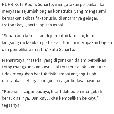
PUPR Kota Kediri, Sunarto, mengatakan perbaikan kali ini
menyasar sejumlah bagian konstruksi yang mengalami
kerusakan akibat faktor usia, di antaranya gelagar,
trotoar kayu, serta lapisan aspal.
“Setiap ada kerusakan di jembatan lama ini, kami
langsung melakukan perbaikan. Hari ini merupakan bagian
dari pemeliharaan rutin,” kata Sunarto.
Menurutnya, material yang digunakan dalam perbaikan
tetap menggunakan kayu. Hal tersebut dilakukan agar
tidak mengubah bentuk fisik jembatan yang telah
ditetapkan sebagai bangunan cagar budaya nasional.
“Karena ini cagar budaya, kita tidak boleh mengubah
bentuk aslinya. Dari kayu, kita kembalikan ke kayu,”
tegasnya.