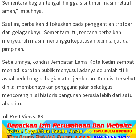
Sementara bagian tengah hingga sisi timur masih relatif
aman,” imbuhnya.
Saat ini, perbaikan difokuskan pada penggantian trotoar
dan gelagar kayu. Sementara itu, rencana perbaikan
menyeluruh masih menunggu keputusan lebih lanjut dari
pimpinan.
Sebelumnya, kondisi Jembatan Lama Kota Kediri sempat
menjadi sorotan publik menyusul adanya sejumlah titik
aspal berlubang di bagian atas jembatan. Kondisi tersebut
dinilai membahayakan pengguna jalan sekaligus
mencoreng nilai historis bangunan berusia lebih dari satu
abad itu.
Post Views:
89