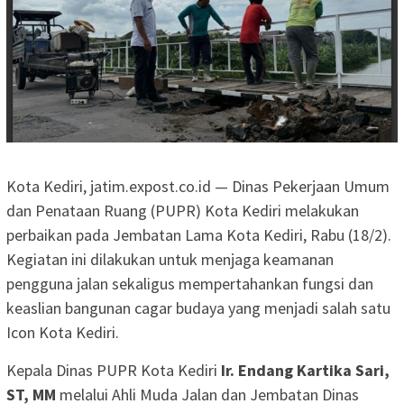
Kota Kediri, jatim.expost.co.id — Dinas Pekerjaan Umum
dan Penataan Ruang (PUPR) Kota Kediri melakukan
perbaikan pada Jembatan Lama Kota Kediri, Rabu (18/2).
Kegiatan ini dilakukan untuk menjaga keamanan
pengguna jalan sekaligus mempertahankan fungsi dan
keaslian bangunan cagar budaya yang menjadi salah satu
Icon Kota Kediri.
Kepala Dinas PUPR Kota Kediri
Ir. Endang Kartika Sari,
ST, MM
melalui Ahli Muda Jalan dan Jembatan Dinas