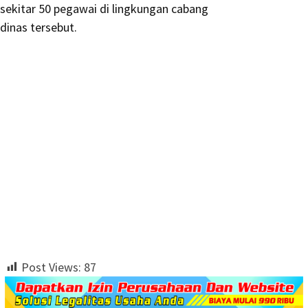
sekitar 50 pegawai di lingkungan cabang
dinas tersebut.
Post Views:
87