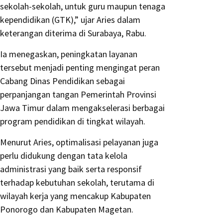
sekolah-sekolah, untuk guru maupun tenaga
kependidikan (GTK),” ujar Aries dalam
keterangan diterima di Surabaya, Rabu.
Ia menegaskan, peningkatan layanan
tersebut menjadi penting mengingat peran
Cabang Dinas Pendidikan sebagai
perpanjangan tangan Pemerintah Provinsi
Jawa Timur dalam mengakselerasi berbagai
program pendidikan di tingkat wilayah.
Menurut Aries, optimalisasi pelayanan juga
perlu didukung dengan tata kelola
administrasi yang baik serta responsif
terhadap kebutuhan sekolah, terutama di
wilayah kerja yang mencakup Kabupaten
Ponorogo dan Kabupaten Magetan.