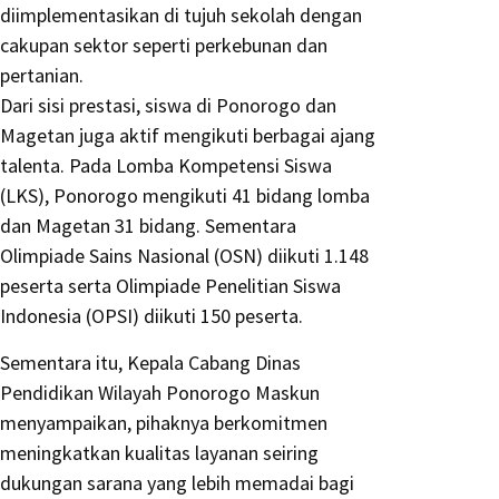
diimplementasikan di tujuh sekolah dengan
cakupan sektor seperti perkebunan dan
pertanian.
Dari sisi prestasi, siswa di Ponorogo dan
Magetan juga aktif mengikuti berbagai ajang
talenta. Pada Lomba Kompetensi Siswa
(LKS), Ponorogo mengikuti 41 bidang lomba
dan Magetan 31 bidang. Sementara
Olimpiade Sains Nasional (OSN) diikuti 1.148
peserta serta Olimpiade Penelitian Siswa
Indonesia (OPSI) diikuti 150 peserta.
Sementara itu, Kepala Cabang Dinas
Pendidikan Wilayah Ponorogo Maskun
menyampaikan, pihaknya berkomitmen
meningkatkan kualitas layanan seiring
dukungan sarana yang lebih memadai bagi