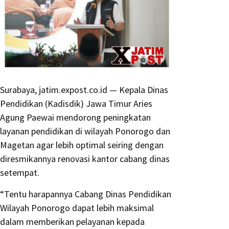
Surabaya, jatim.expost.co.id — Kepala Dinas
Pendidikan (Kadisdik) Jawa Timur Aries
Agung Paewai mendorong peningkatan
layanan pendidikan di wilayah Ponorogo dan
Magetan agar lebih optimal seiring dengan
diresmikannya renovasi kantor cabang dinas
setempat.
“Tentu harapannya Cabang Dinas Pendidikan
Wilayah Ponorogo dapat lebih maksimal
dalam memberikan pelayanan kepada