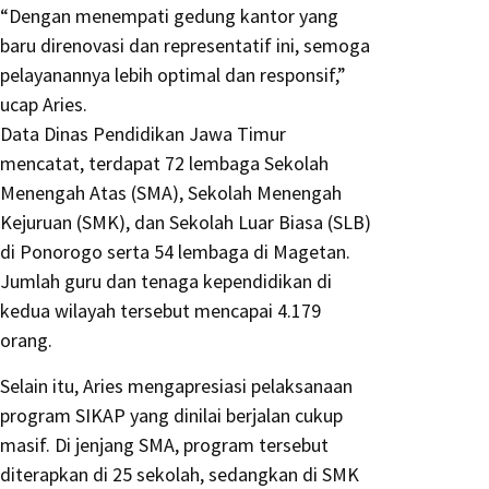
“Dengan menempati gedung kantor yang
baru direnovasi dan representatif ini, semoga
pelayanannya lebih optimal dan responsif,”
ucap Aries.
Data Dinas Pendidikan Jawa Timur
mencatat, terdapat 72 lembaga Sekolah
Menengah Atas (SMA), Sekolah Menengah
Kejuruan (SMK), dan Sekolah Luar Biasa (SLB)
di Ponorogo serta 54 lembaga di Magetan.
Jumlah guru dan tenaga kependidikan di
kedua wilayah tersebut mencapai 4.179
orang.
Selain itu, Aries mengapresiasi pelaksanaan
program SIKAP yang dinilai berjalan cukup
masif. Di jenjang SMA, program tersebut
diterapkan di 25 sekolah, sedangkan di SMK