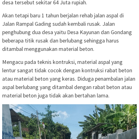
desa tersebut sekitar 64 Juta rupiah.
Akan tetapi baru 1 tahun berjalan rehab jalan aspal di
Jalan Rampal Gading sudah kembali rusak. Jalan
penghubung dua desa yaitu Desa Kayunan dan Gondang
beberapa titik rusak dan berlubang sehingga harus
ditambal menggunakan material beton.
Mengacu pada teknis kontruksi, material aspal yang
lentur sangat tidak cocok dengan kontruksi rabat beton
atau material beton yang keras. Diduga penambalan jalan
aspal berlubang yang ditambal dengan rabat beton atau
material beton juga tidak akan bertahan lama.