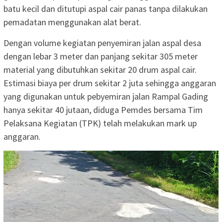
batu kecil dan ditutupi aspal cair panas tanpa dilakukan
pemadatan menggunakan alat berat.
Dengan volume kegiatan penyemiran jalan aspal desa
dengan lebar 3 meter dan panjang sekitar 305 meter
material yang dibutuhkan sekitar 20 drum aspal cair.
Estimasi biaya per drum sekitar 2 juta sehingga anggaran
yang digunakan untuk pebyemiran jalan Rampal Gading
hanya sekitar 40 jutaan, diduga Pemdes bersama Tim
Pelaksana Kegiatan (TPK) telah melakukan mark up
anggaran.