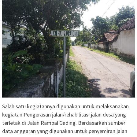
Salah satu kegiatannya digunakan untuk melaksanakan
kegiatan Pengerasan jalan/rehabilitasi jalan desa yang
terletak di Jalan Rampal Gading. Berdasarkan sumber
data anggaran yang digunakan untuk penyemiran jalan