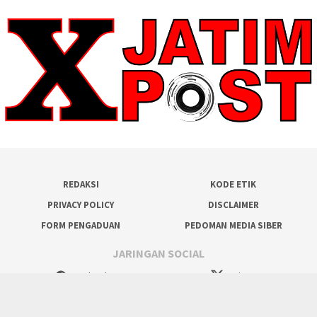
REDAKSI
KODE ETIK
PRIVACY POLICY
DISCLAIMER
FORM PENGADUAN
PEDOMAN MEDIA SIBER
JARINGAN SOCIAL
Facebook
Twitter
WhatsApp
Tumblr