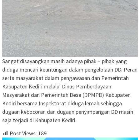
Sangat disayangkan masih adanya pihak – pihak yang
diduga mencari keuntungan dalam pengelolaan DD. Peran
serta masyarakat dalam pengawasan dan Pemerintah
Kabupaten Kediri melalui Dinas Pemberdayaan
Masyarakat dan Pemerintah Desa (DPMPD) Kabupaten
Kediri bersama Inspektorat diduga lemah sehingga
dugaan kebocoran dan dugaan penyimpangan DD masih
saja terjadi di Kabupaten Kediri.
Post Views:
189