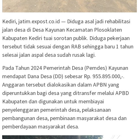
Kediri, jatim.expost.co.id — Diduga asal jadi rehabilitasi
jalan desa di Desa Kayunan Kecamatan Plosoklaten
Kabupaten Kediri tuai sorotan publik. Diduga pekerjaan
tersebut tidak sesuai dengan RAB sehingga baru 1 tahun
selesai jalan aspal desa sudah rusak lagi.
Pada Tahun 2024 Pemerintah Desa (Pemdes) Kayunan
mendapat Dana Desa (DD) sebesar Rp. 955.895.000,-.
Anggaran tersebut dialokasikan dalam APBN yang
diperuntukkan bagi desa yang ditransfer melalui APBD
Kabupaten dan digunakan untuk membiayai
penyelenggaran pemerintah desa, pelaksanaan
pembangunan desa, pembinaan masyarakat desa dan
pemberdayaan masyarakat desa.