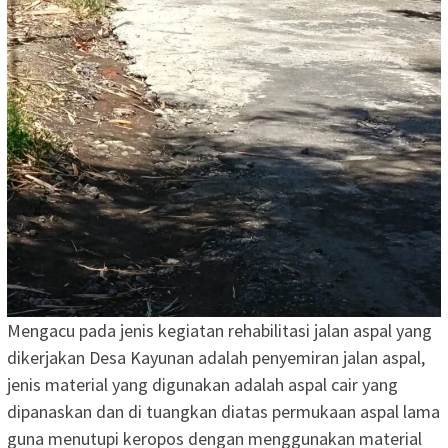
Mengacu pada jenis kegiatan rehabilitasi jalan aspal yang
dikerjakan Desa Kayunan adalah penyemiran jalan aspal,
jenis material yang digunakan adalah aspal cair yang
dipanaskan dan di tuangkan diatas permukaan aspal lama
guna menutupi keropos dengan menggunakan material