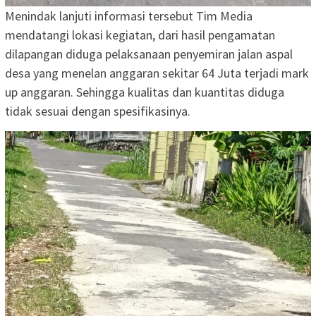
Menindak lanjuti informasi tersebut Tim Media
mendatangi lokasi kegiatan, dari hasil pengamatan
dilapangan diduga pelaksanaan penyemiran jalan aspal
desa yang menelan anggaran sekitar 64 Juta terjadi mark
up anggaran. Sehingga kualitas dan kuantitas diduga
tidak sesuai dengan spesifikasinya.