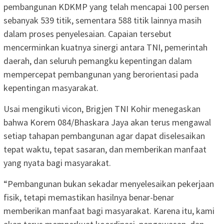
pembangunan KDKMP yang telah mencapai 100 persen
sebanyak 539 titik, sementara 588 titik lainnya masih
dalam proses penyelesaian. Capaian tersebut
mencerminkan kuatnya sinergi antara TNI, pemerintah
daerah, dan seluruh pemangku kepentingan dalam
mempercepat pembangunan yang berorientasi pada
kepentingan masyarakat.
Usai mengikuti vicon, Brigjen TNI Kohir menegaskan
bahwa Korem 084/Bhaskara Jaya akan terus mengawal
setiap tahapan pembangunan agar dapat diselesaikan
tepat waktu, tepat sasaran, dan memberikan manfaat
yang nyata bagi masyarakat.
“Pembangunan bukan sekadar menyelesaikan pekerjaan
fisik, tetapi memastikan hasilnya benar-benar
memberikan manfaat bagi masyarakat. Karena itu, kami