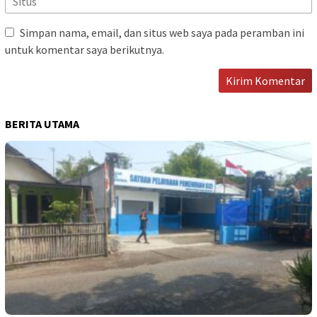
Simpan nama, email, dan situs web saya pada peramban ini
untuk komentar saya berikutnya.
BERITA UTAMA