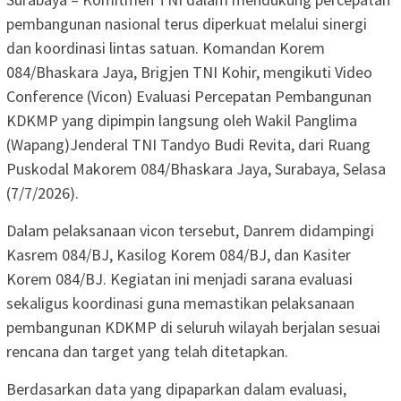
pembangunan nasional terus diperkuat melalui sinergi
dan koordinasi lintas satuan. Komandan Korem
084/Bhaskara Jaya, Brigjen TNI Kohir, mengikuti Video
Conference (Vicon) Evaluasi Percepatan Pembangunan
KDKMP yang dipimpin langsung oleh Wakil Panglima
(Wapang)Jenderal TNI Tandyo Budi Revita, dari Ruang
Puskodal Makorem 084/Bhaskara Jaya, Surabaya, Selasa
(7/7/2026).
Dalam pelaksanaan vicon tersebut, Danrem didampingi
Kasrem 084/BJ, Kasilog Korem 084/BJ, dan Kasiter
Korem 084/BJ. Kegiatan ini menjadi sarana evaluasi
sekaligus koordinasi guna memastikan pelaksanaan
pembangunan KDKMP di seluruh wilayah berjalan sesuai
rencana dan target yang telah ditetapkan.
Berdasarkan data yang dipaparkan dalam evaluasi,