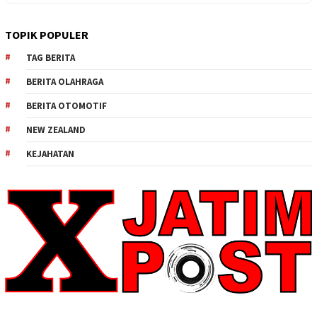
TOPIK POPULER
TAG BERITA
BERITA OLAHRAGA
BERITA OTOMOTIF
NEW ZEALAND
KEJAHATAN