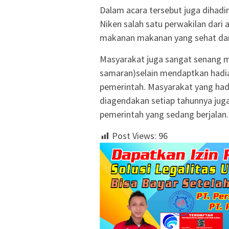
Dalam acara tersebut juga dihadir
Niken salah satu perwakilan dari 
makanan makanan yang sehat dan 
Masyarakat juga sangat senang m
samaran)selain mendaptkan hadia
pemerintah. Masyarakat yang hadi
diagendakan setiap tahunnya ju
pemerintah yang sedang berjalan.
Post Views:
96