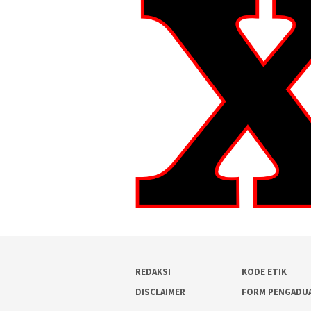
REDAKSI
KODE ETIK
DISCLAIMER
FORM PENGADU