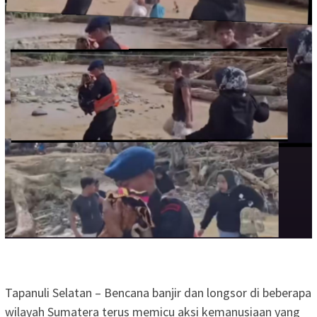
Tapanuli Selatan – Bencana banjir dan longsor di beberapa
wilayah Sumatera terus memicu aksi kemanusiaan yang