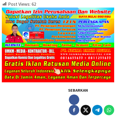
Post Views:
62
SEBARKAN