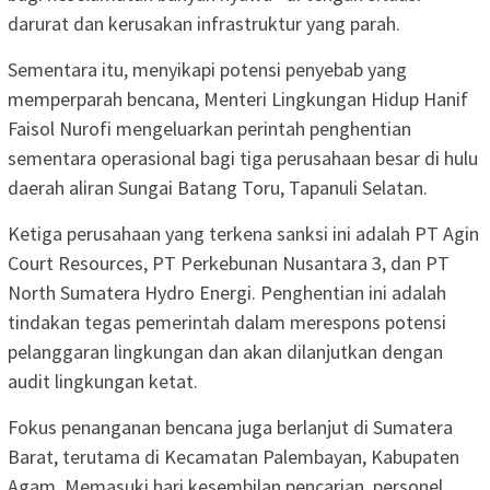
darurat dan kerusakan infrastruktur yang parah.
Sementara itu, menyikapi potensi penyebab yang
memperparah bencana, Menteri Lingkungan Hidup Hanif
Faisol Nurofi mengeluarkan perintah penghentian
sementara operasional bagi tiga perusahaan besar di hulu
daerah aliran Sungai Batang Toru, Tapanuli Selatan.
Ketiga perusahaan yang terkena sanksi ini adalah PT Agin
Court Resources, PT Perkebunan Nusantara 3, dan PT
North Sumatera Hydro Energi. Penghentian ini adalah
tindakan tegas pemerintah dalam merespons potensi
pelanggaran lingkungan dan akan dilanjutkan dengan
audit lingkungan ketat.
Fokus penanganan bencana juga berlanjut di Sumatera
Barat, terutama di Kecamatan Palembayan, Kabupaten
Agam. Memasuki hari kesembilan pencarian, personel