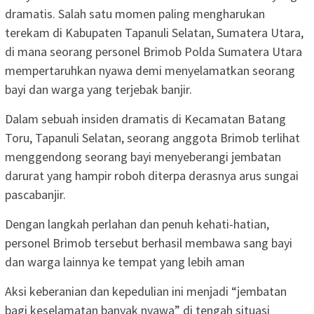
dramatis. Salah satu momen paling mengharukan
terekam di Kabupaten Tapanuli Selatan, Sumatera Utara,
di mana seorang personel Brimob Polda Sumatera Utara
mempertaruhkan nyawa demi menyelamatkan seorang
bayi dan warga yang terjebak banjir.
Dalam sebuah insiden dramatis di Kecamatan Batang
Toru, Tapanuli Selatan, seorang anggota Brimob terlihat
menggendong seorang bayi menyeberangi jembatan
darurat yang hampir roboh diterpa derasnya arus sungai
pascabanjir.
Dengan langkah perlahan dan penuh kehati-hatian,
personel Brimob tersebut berhasil membawa sang bayi
dan warga lainnya ke tempat yang lebih aman
Aksi keberanian dan kepedulian ini menjadi “jembatan
bagi keselamatan banyak nyawa” di tengah situasi