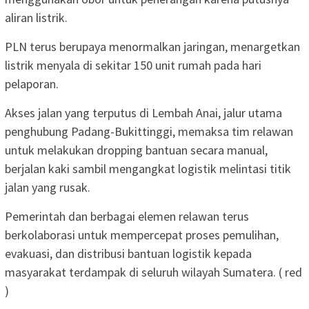
aliran listrik.
PLN terus berupaya menormalkan jaringan, menargetkan
listrik menyala di sekitar 150 unit rumah pada hari
pelaporan.
Akses jalan yang terputus di Lembah Anai, jalur utama
penghubung Padang-Bukittinggi, memaksa tim relawan
untuk melakukan dropping bantuan secara manual,
berjalan kaki sambil mengangkat logistik melintasi titik
jalan yang rusak.
Pemerintah dan berbagai elemen relawan terus
berkolaborasi untuk mempercepat proses pemulihan,
evakuasi, dan distribusi bantuan logistik kepada
masyarakat terdampak di seluruh wilayah Sumatera. ( red
)