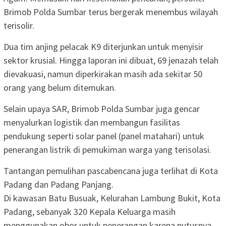
Brimob Polda Sumbar terus bergerak menembus wilayah
terisolir.
Dua tim anjing pelacak K9 diterjunkan untuk menyisir
sektor krusial. Hingga laporan ini dibuat, 69 jenazah telah
dievakuasi, namun diperkirakan masih ada sekitar 50
orang yang belum ditemukan.
Selain upaya SAR, Brimob Polda Sumbar juga gencar
menyalurkan logistik dan membangun fasilitas
pendukung seperti solar panel (panel matahari) untuk
penerangan listrik di pemukiman warga yang terisolasi.
Tantangan pemulihan pascabencana juga terlihat di Kota
Padang dan Padang Panjang.
Di kawasan Batu Busuak, Kelurahan Lambung Bukit, Kota
Padang, sebanyak 320 Kepala Keluarga masih
menggunakan obor untuk penerangan karena putusnya