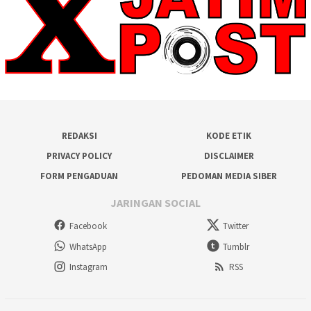
REDAKSI
KODE ETIK
PRIVACY POLICY
DISCLAIMER
FORM PENGADUAN
PEDOMAN MEDIA SIBER
JARINGAN SOCIAL
Facebook
Twitter
WhatsApp
Tumblr
Instagram
RSS