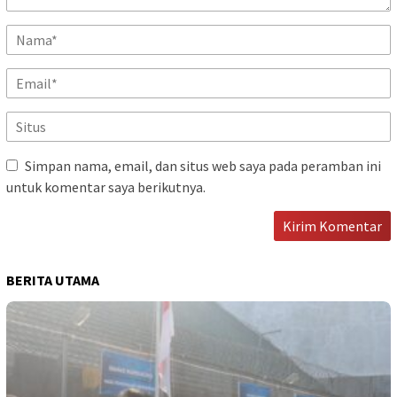
Simpan nama, email, dan situs web saya pada peramban ini
untuk komentar saya berikutnya.
BERITA UTAMA