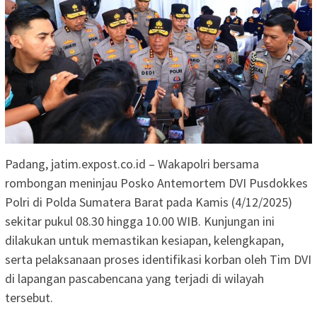
Padang, jatim.expost.co.id – Wakapolri bersama
rombongan meninjau Posko Antemortem DVI Pusdokkes
Polri di Polda Sumatera Barat pada Kamis (4/12/2025)
sekitar pukul 08.30 hingga 10.00 WIB. Kunjungan ini
dilakukan untuk memastikan kesiapan, kelengkapan,
serta pelaksanaan proses identifikasi korban oleh Tim DVI
di lapangan pascabencana yang terjadi di wilayah
tersebut.