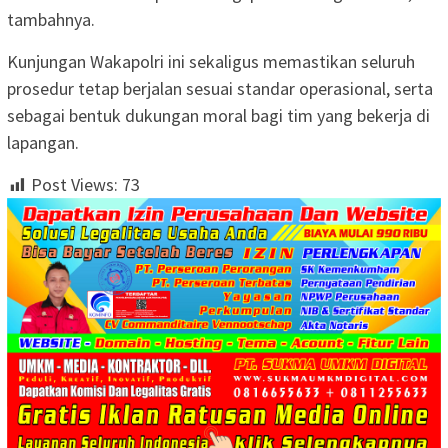
tambahnya.
Kunjungan Wakapolri ini sekaligus memastikan seluruh
prosedur tetap berjalan sesuai standar operasional, serta
sebagai bentuk dukungan moral bagi tim yang bekerja di
lapangan.
Post Views:
73