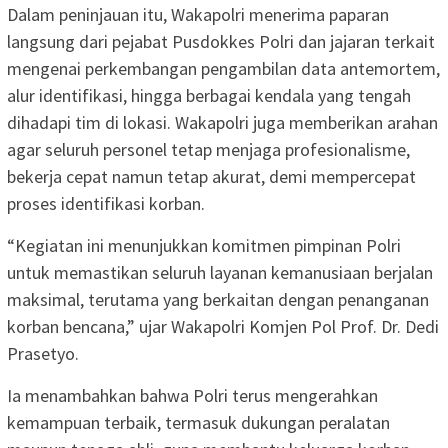
Dalam peninjauan itu, Wakapolri menerima paparan
langsung dari pejabat Pusdokkes Polri dan jajaran terkait
mengenai perkembangan pengambilan data antemortem,
alur identifikasi, hingga berbagai kendala yang tengah
dihadapi tim di lokasi. Wakapolri juga memberikan arahan
agar seluruh personel tetap menjaga profesionalisme,
bekerja cepat namun tetap akurat, demi mempercepat
proses identifikasi korban.
“Kegiatan ini menunjukkan komitmen pimpinan Polri
untuk memastikan seluruh layanan kemanusiaan berjalan
maksimal, terutama yang berkaitan dengan penanganan
korban bencana,” ujar Wakapolri Komjen Pol Prof. Dr. Dedi
Prasetyo.
Ia menambahkan bahwa Polri terus mengerahkan
kemampuan terbaik, termasuk dukungan peralatan