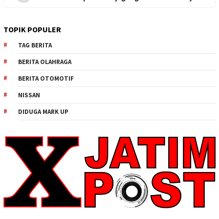
TOPIK POPULER
TAG BERITA
BERITA OLAHRAGA
BERITA OTOMOTIF
NISSAN
DIDUGA MARK UP