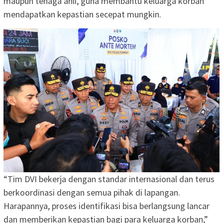
maupun tenaga ahli, guna membantu keluarga korban
mendapatkan kepastian secepat mungkin.
“Tim DVI bekerja dengan standar internasional dan terus
berkoordinasi dengan semua pihak di lapangan.
Harapannya, proses identifikasi bisa berlangsung lancar
dan memberikan kepastian bagi para keluarga korban,”