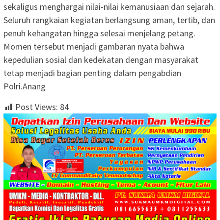
sekaligus menghargai nilai-nilai kemanusiaan dan sejarah.
Seluruh rangkaian kegiatan berlangsung aman, tertib, dan
penuh kehangatan hingga selesai menjelang petang.
Momen tersebut menjadi gambaran nyata bahwa
kepedulian sosial dan kedekatan dengan masyarakat
tetap menjadi bagian penting dalam pengabdian
Polri.Anang
Post Views:
84