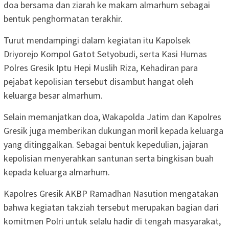
doa bersama dan ziarah ke makam almarhum sebagai
bentuk penghormatan terakhir.
Turut mendampingi dalam kegiatan itu Kapolsek
Driyorejo Kompol Gatot Setyobudi, serta Kasi Humas
Polres Gresik Iptu Hepi Muslih Riza, Kehadiran para
pejabat kepolisian tersebut disambut hangat oleh
keluarga besar almarhum.
Selain memanjatkan doa, Wakapolda Jatim dan Kapolres
Gresik juga memberikan dukungan moril kepada keluarga
yang ditinggalkan. Sebagai bentuk kepedulian, jajaran
kepolisian menyerahkan santunan serta bingkisan buah
kepada keluarga almarhum.
Kapolres Gresik AKBP Ramadhan Nasution mengatakan
bahwa kegiatan takziah tersebut merupakan bagian dari
komitmen Polri untuk selalu hadir di tengah masyarakat,