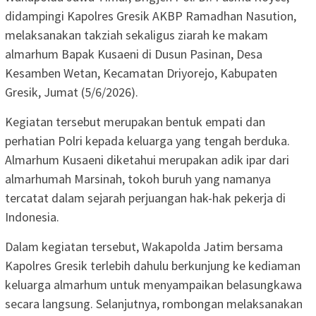
didampingi Kapolres Gresik AKBP Ramadhan Nasution,
melaksanakan takziah sekaligus ziarah ke makam
almarhum Bapak Kusaeni di Dusun Pasinan, Desa
Kesamben Wetan, Kecamatan Driyorejo, Kabupaten
Gresik, Jumat (5/6/2026).
Kegiatan tersebut merupakan bentuk empati dan
perhatian Polri kepada keluarga yang tengah berduka.
Almarhum Kusaeni diketahui merupakan adik ipar dari
almarhumah Marsinah, tokoh buruh yang namanya
tercatat dalam sejarah perjuangan hak-hak pekerja di
Indonesia.
Dalam kegiatan tersebut, Wakapolda Jatim bersama
Kapolres Gresik terlebih dahulu berkunjung ke kediaman
keluarga almarhum untuk menyampaikan belasungkawa
secara langsung. Selanjutnya, rombongan melaksanakan