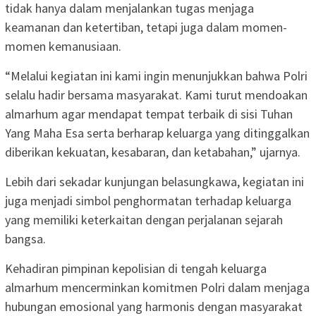
tidak hanya dalam menjalankan tugas menjaga
keamanan dan ketertiban, tetapi juga dalam momen-
momen kemanusiaan.
“Melalui kegiatan ini kami ingin menunjukkan bahwa Polri
selalu hadir bersama masyarakat. Kami turut mendoakan
almarhum agar mendapat tempat terbaik di sisi Tuhan
Yang Maha Esa serta berharap keluarga yang ditinggalkan
diberikan kekuatan, kesabaran, dan ketabahan,” ujarnya.
Lebih dari sekadar kunjungan belasungkawa, kegiatan ini
juga menjadi simbol penghormatan terhadap keluarga
yang memiliki keterkaitan dengan perjalanan sejarah
bangsa.
Kehadiran pimpinan kepolisian di tengah keluarga
almarhum mencerminkan komitmen Polri dalam menjaga
hubungan emosional yang harmonis dengan masyarakat