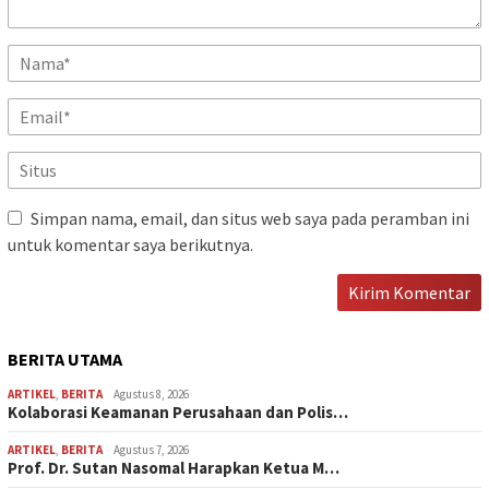
Simpan nama, email, dan situs web saya pada peramban ini
untuk komentar saya berikutnya.
BERITA UTAMA
ARTIKEL
,
BERITA
Agustus 8, 2026
Kolaborasi Keamanan Perusahaan dan Polis…
ARTIKEL
,
BERITA
Agustus 7, 2026
Prof. Dr. Sutan Nasomal Harapkan Ketua M…