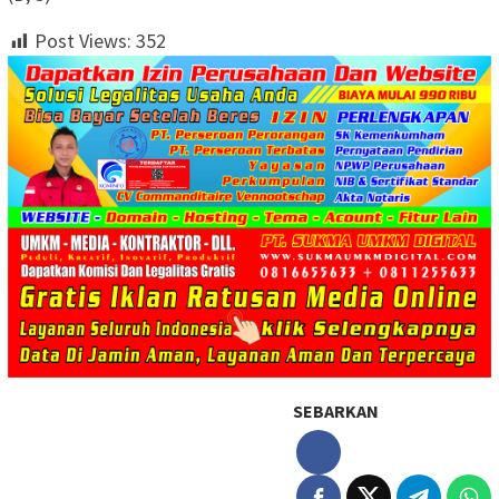
Post Views:
352
SEBARKAN