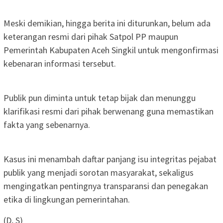
‎Meski demikian, hingga berita ini diturunkan, belum ada
keterangan resmi dari pihak Satpol PP maupun
Pemerintah Kabupaten Aceh Singkil untuk mengonfirmasi
kebenaran informasi tersebut.
‎Publik pun diminta untuk tetap bijak dan menunggu
klarifikasi resmi dari pihak berwenang guna memastikan
fakta yang sebenarnya.
‎Kasus ini menambah daftar panjang isu integritas pejabat
publik yang menjadi sorotan masyarakat, sekaligus
mengingatkan pentingnya transparansi dan penegakan
etika di lingkungan pemerintahan.
(D, S)