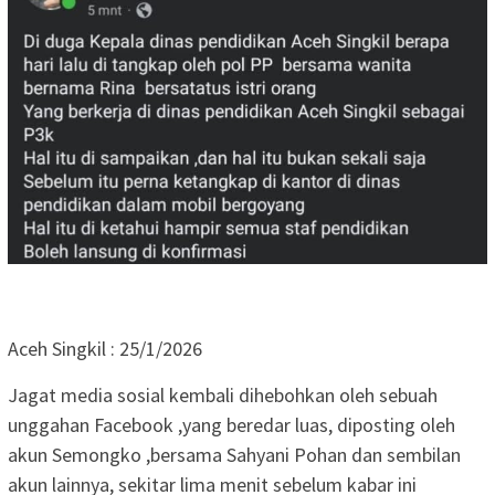
‎Aceh Singkil : 25/1/2026
Jagat media sosial kembali dihebohkan oleh sebuah
unggahan Facebook ,yang beredar luas, diposting oleh
akun Semongko ,bersama Sahyani Pohan dan sembilan
akun lainnya, sekitar lima menit sebelum kabar ini