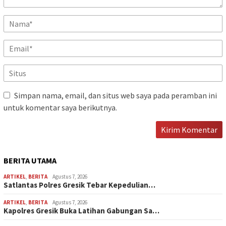
Simpan nama, email, dan situs web saya pada peramban ini
untuk komentar saya berikutnya.
BERITA UTAMA
ARTIKEL
,
BERITA
Agustus 7, 2026
Satlantas Polres Gresik Tebar Kepedulian…
ARTIKEL
,
BERITA
Agustus 7, 2026
Kapolres Gresik Buka Latihan Gabungan Sa…