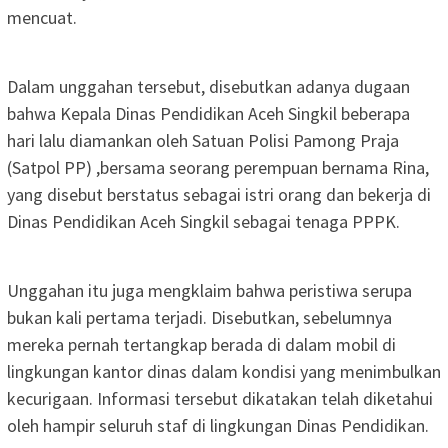
mencuat.
Dalam unggahan tersebut, disebutkan adanya dugaan
bahwa Kepala Dinas Pendidikan Aceh Singkil beberapa
hari lalu diamankan oleh Satuan Polisi Pamong Praja
(Satpol PP) ,bersama seorang perempuan bernama Rina,
yang disebut berstatus sebagai istri orang dan bekerja di
Dinas Pendidikan Aceh Singkil sebagai tenaga PPPK.
‎Unggahan itu juga mengklaim bahwa peristiwa serupa
bukan kali pertama terjadi. Disebutkan, sebelumnya
mereka pernah tertangkap berada di dalam mobil di
lingkungan kantor dinas dalam kondisi yang menimbulkan
kecurigaan. Informasi tersebut dikatakan telah diketahui
oleh hampir seluruh staf di lingkungan Dinas Pendidikan.