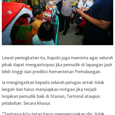
Lewat peningkatan itu, Kapolri juga meminta agar seluruh
pihak dapat mengantisipasi jika pemudik di lapangan jauh
lebih tinggi dari prediksi Kementerian Perhubungan.
Ia mengingatkan kepada seluruh petugas untuk tidak
lengah dan harus menyiapkan mitigasi jika terjadi
lonjakan pemudik baik di Stasiun, Terminal ataupun
pelabuhan. Secara khusus
“Tentunya kita tetap harus mempersiapkan diri, tidak