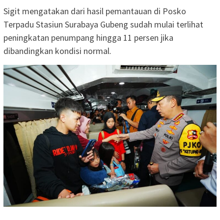
Sigit mengatakan dari hasil pemantauan di Posko
Terpadu Stasiun Surabaya Gubeng sudah mulai terlihat
peningkatan penumpang hingga 11 persen jika
dibandingkan kondisi normal.