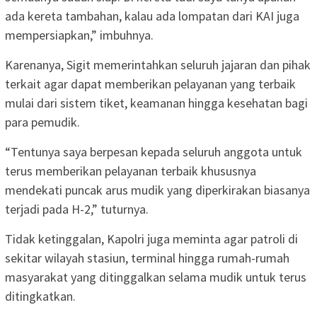
ada kereta tambahan, kalau ada lompatan dari KAI juga
mempersiapkan,” imbuhnya.
Karenanya, Sigit memerintahkan seluruh jajaran dan pihak
terkait agar dapat memberikan pelayanan yang terbaik
mulai dari sistem tiket, keamanan hingga kesehatan bagi
para pemudik.
“Tentunya saya berpesan kepada seluruh anggota untuk
terus memberikan pelayanan terbaik khususnya
mendekati puncak arus mudik yang diperkirakan biasanya
terjadi pada H-2,” tuturnya.
Tidak ketinggalan, Kapolri juga meminta agar patroli di
sekitar wilayah stasiun, terminal hingga rumah-rumah
masyarakat yang ditinggalkan selama mudik untuk terus
ditingkatkan.