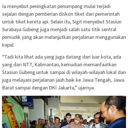
Ia menyebut peningkatan penumpang mulai terjadi
sejalan dengan pemberian diskon tiket dari pemerintah
untuk tiket kereta api. Selain itu, Sigit menyebut Stasiun
Surabaya Gubeng juga menjadi salah satu titik sentral
pemudik yang akan melanjutkan perjalanan menggunakan
kapal.
“Tadi kita lihat ada yang juga datang dari luar kota, ada
yang dari NTT, Kalimantan, kemudian memanfaatkan
Stasiun Gubeng untuk sampai di wilayah-wilayah lokal dan
juga melayani perjalanan jauh baik ke Jawa Tengah, Jawa
Barat sampai dengan DKI Jakarta,” ujarnya.