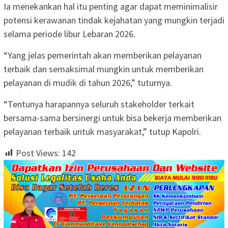
Ia menekankan hal itu penting agar dapat meminimalisir
potensi kerawanan tindak kejahatan yang mungkin terjadi
selama periode libur Lebaran 2026.
“Yang jelas pemerintah akan memberikan pelayanan
terbaik dan semaksimal mungkin untuk memberikan
pelayanan di mudik di tahun 2026,” tuturnya.
“Tentunya harapannya seluruh stakeholder terkait
bersama-sama bersinergi untuk bisa bekerja memberikan
pelayanan terbaik untuk masyarakat,” tutup Kapolri.
Post Views:
142