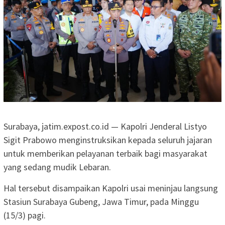
Surabaya, jatim.expost.co.id — Kapolri Jenderal Listyo
Sigit Prabowo menginstruksikan kepada seluruh jajaran
untuk memberikan pelayanan terbaik bagi masyarakat
yang sedang mudik Lebaran.
Hal tersebut disampaikan Kapolri usai meninjau langsung
Stasiun Surabaya Gubeng, Jawa Timur, pada Minggu
(15/3) pagi.