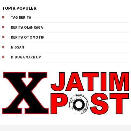
TOPIK POPULER
TAG BERITA
BERITA OLAHRAGA
BERITA OTOMOTIF
NISSAN
DIDUGA MARK UP