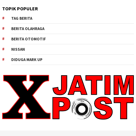
TOPIK POPULER
TAG BERITA
BERITA OLAHRAGA
BERITA OTOMOTIF
NISSAN
DIDUGA MARK UP