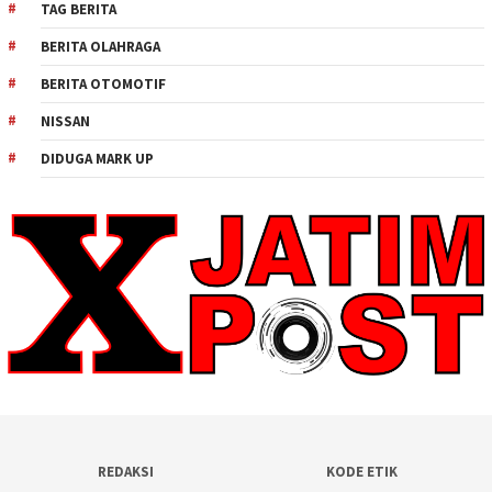
TAG BERITA
BERITA OLAHRAGA
BERITA OTOMOTIF
NISSAN
DIDUGA MARK UP
REDAKSI
KODE ETIK