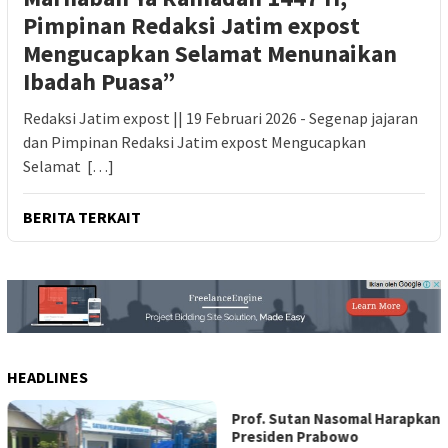
Pimpinan Redaksi Jatim expost
Mengucapkan Selamat Menunaikan
Ibadah Puasa”
Redaksi Jatim expost || 19 Februari 2026 - Segenap jajaran
dan Pimpinan Redaksi Jatim expost Mengucapkan
Selamat […]
BERITA TERKAIT
HEADLINES
Prof. Sutan Nasomal Harapkan
Presiden Prabowo