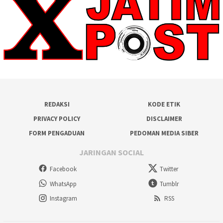
REDAKSI
KODE ETIK
PRIVACY POLICY
DISCLAIMER
FORM PENGADUAN
PEDOMAN MEDIA SIBER
JARINGAN SOCIAL
Facebook
Twitter
WhatsApp
Tumblr
Instagram
RSS