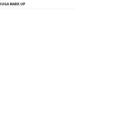
DUGA MARK UP