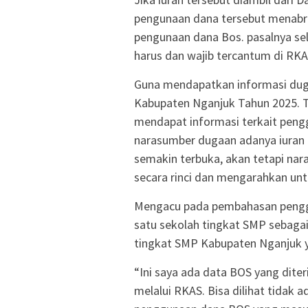
pengunaan dana tersebut menabr
pengunaan dana Bos. pasalnya se
harus dan wajib tercantum di RKA
Guna mendapatkan informasi dug
Kabupaten Nganjuk Tahun 2025. 
mendapat informasi terkait peng
narasumber dugaan adanya iuran 
semakin terbuka, akan tetapi na
secara rinci dan mengarahkan un
Mengacu pada pembahasan pengg
satu sekolah tingkat SMP sebagai
tingkat SMP Kabupaten Nganjuk 
“Ini saya ada data BOS yang dit
melalui RKAS. Bisa dilihat tidak 