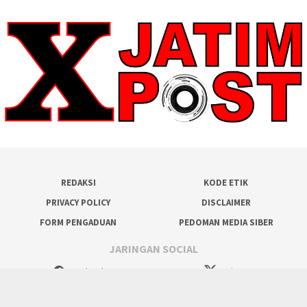
REDAKSI
KODE ETIK
PRIVACY POLICY
DISCLAIMER
FORM PENGADUAN
PEDOMAN MEDIA SIBER
JARINGAN SOCIAL
Facebook
Twitter
WhatsApp
Tumblr