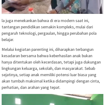
la juga menekankan bahwa di era modern saat ini,
tantangan pendidikan semakin kompleks, mulai dari
pengaruh teknologi, pergaulan, hingga perubahan pola
belajar.
Melalui kegiatan parenting ini, diharapkan terbangun
kesadaran bersama bahwa keberhasilan anak bukan
hanya ditentukan oleh kecerdasan, tetapi juga dukungan
lingkungan keluarga, sekolah, dan masyarakat. Sebab
sejatinya, setiap anak memiliki potensi luar biasa yang
akan tumbuh maksimal ketika didampingi dengan cinta,
perhatian, dan arahan yang tepat.