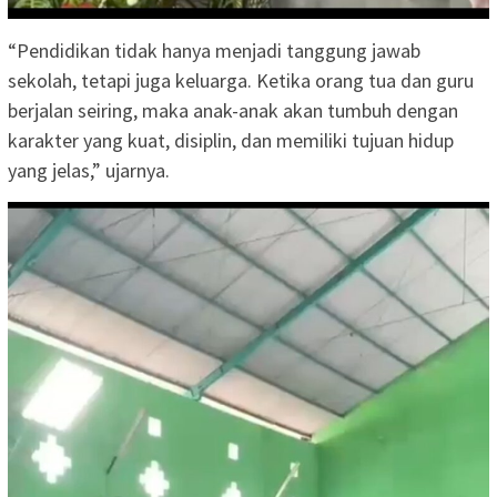
“Pendidikan tidak hanya menjadi tanggung jawab
sekolah, tetapi juga keluarga. Ketika orang tua dan guru
berjalan seiring, maka anak-anak akan tumbuh dengan
karakter yang kuat, disiplin, dan memiliki tujuan hidup
yang jelas,” ujarnya.