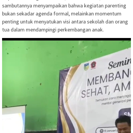
sambutannya menyampaikan bahwa kegiatan parenting
bukan sekadar agenda formal, melainkan momentum
penting untuk menyatukan visi antara sekolah dan orang
tua dalam mendampingi perkembangan anak.