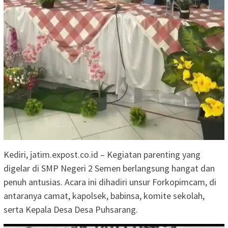
Kediri, jatim.expost.co.id – Kegiatan parenting yang
digelar di SMP Negeri 2 Semen berlangsung hangat dan
penuh antusias. Acara ini dihadiri unsur Forkopimcam, di
antaranya camat, kapolsek, babinsa, komite sekolah,
serta Kepala Desa Desa Puhsarang.