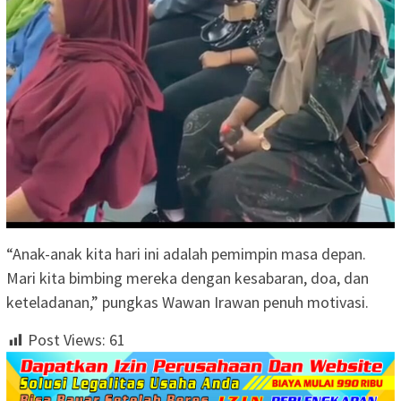
“Anak-anak kita hari ini adalah pemimpin masa depan.
Mari kita bimbing mereka dengan kesabaran, doa, dan
keteladanan,” pungkas Wawan Irawan penuh motivasi.
Post Views:
61