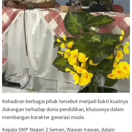
Kehadiran berbagai pihak tersebut menjadi bukti kuatnya
dukungan terhadap dunia pendidikan, khususnya dalam
membangun karakter generasi muda.
Kepala SMP Negeri 2 Semen, Wawan Irawan, dalam