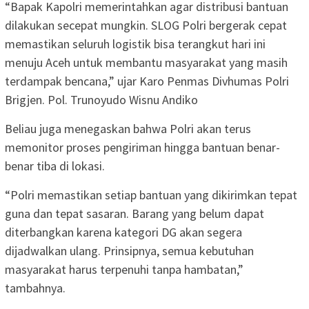
“Bapak Kapolri memerintahkan agar distribusi bantuan
dilakukan secepat mungkin. SLOG Polri bergerak cepat
memastikan seluruh logistik bisa terangkut hari ini
menuju Aceh untuk membantu masyarakat yang masih
terdampak bencana,” ujar Karo Penmas Divhumas Polri
Brigjen. Pol. Trunoyudo Wisnu Andiko
Beliau juga menegaskan bahwa Polri akan terus
memonitor proses pengiriman hingga bantuan benar-
benar tiba di lokasi.
“Polri memastikan setiap bantuan yang dikirimkan tepat
guna dan tepat sasaran. Barang yang belum dapat
diterbangkan karena kategori DG akan segera
dijadwalkan ulang. Prinsipnya, semua kebutuhan
masyarakat harus terpenuhi tanpa hambatan,”
tambahnya.