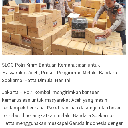
SLOG Polri Kirim Bantuan Kemanusiaan untuk
Masyarakat Aceh, Proses Pengiriman Melalui Bandara
Soekarno-Hatta Dimulai Hari Ini
Jakarta – Polri kembali mengirimkan bantuan
kemanusiaan untuk masyarakat Aceh yang masih
terdampak bencana. Paket bantuan dalam jumlah besar
tersebut diberangkatkan melalui Bandara Soekarno-
Hatta menggunakan maskapai Garuda Indonesia dengan