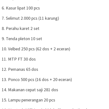
6. Kasur lipat 100 pcs
7. Selimut 2.000 pcs (11 karung)
8. Perahu karet 2 set
9. Tenda pleton 10 set
10. Velbed 250 pcs (62 dos + 2 eceran)
11. MTP FT 30 dos
12. Pemanas 65 dos
13. Ponco 500 pcs (16 dos + 20 eceran)
14. Makanan cepat saji 281 dos
15. Lampu penerangan 20 pcs