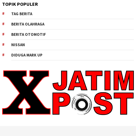
TOPIK POPULER
TAG BERITA
BERITA OLAHRAGA
BERITA OTOMOTIF
NISSAN
DIDUGA MARK UP