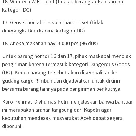
16. Wontech WiFi 1 unit (tidak diberangkatkan karena
kategori DG)
17. Genset portabel + solar panel 1 set (tidak
diberangkatkan karena kategori DG)
18. Aneka makanan bayi 3.000 pcs (96 dus)
Untuk barang nomor 16 dan 17, pihak maskapai menolak
pengiriman karena termasuk kategori Dangerous Goods
(DG). Kedua barang tersebut akan dikembalikan ke
gudang cargo Rimbun dan dijadwalkan untuk dikirim
bersama barang lainnya pada pengiriman berikutnya.
Karo Penmas Divhumas Polri menjelaskan bahwa bantuan
ini merupakan arahan langsung dari Kapolri agar
kebutuhan mendesak masyarakat Aceh dapat segera
dipenuhi.