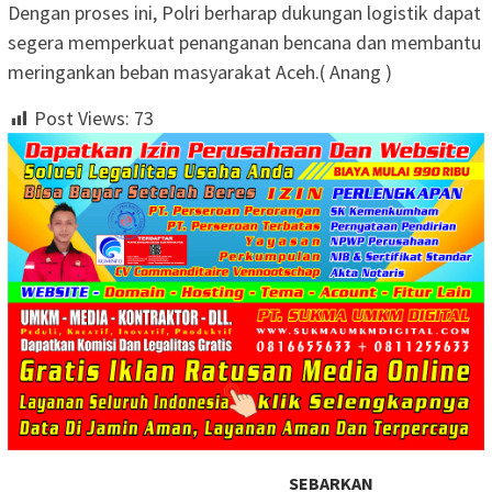
Dengan proses ini, Polri berharap dukungan logistik dapat
segera memperkuat penanganan bencana dan membantu
meringankan beban masyarakat Aceh.( Anang )
Post Views:
73
SEBARKAN