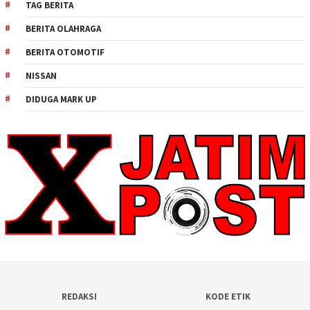
TAG BERITA
BERITA OLAHRAGA
BERITA OTOMOTIF
NISSAN
DIDUGA MARK UP
REDAKSI
KODE ETIK