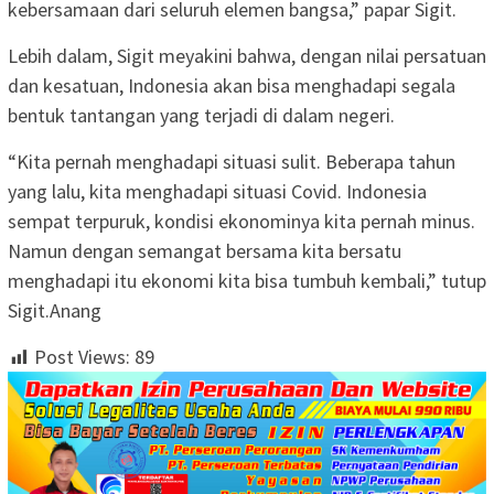
kebersamaan dari seluruh elemen bangsa,” papar Sigit.
Lebih dalam, Sigit meyakini bahwa, dengan nilai persatuan
dan kesatuan, Indonesia akan bisa menghadapi segala
bentuk tantangan yang terjadi di dalam negeri.
“Kita pernah menghadapi situasi sulit. Beberapa tahun
yang lalu, kita menghadapi situasi Covid. Indonesia
sempat terpuruk, kondisi ekonominya kita pernah minus.
Namun dengan semangat bersama kita bersatu
menghadapi itu ekonomi kita bisa tumbuh kembali,” tutup
Sigit.Anang
Post Views:
89