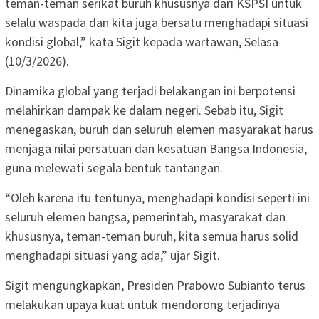
teman-teman serikat buruh khususnya dari KSPSI untuk
selalu waspada dan kita juga bersatu menghadapi situasi
kondisi global,” kata Sigit kepada wartawan, Selasa
(10/3/2026).
Dinamika global yang terjadi belakangan ini berpotensi
melahirkan dampak ke dalam negeri. Sebab itu, Sigit
menegaskan, buruh dan seluruh elemen masyarakat harus
menjaga nilai persatuan dan kesatuan Bangsa Indonesia,
guna melewati segala bentuk tantangan.
“Oleh karena itu tentunya, menghadapi kondisi seperti ini
seluruh elemen bangsa, pemerintah, masyarakat dan
khususnya, teman-teman buruh, kita semua harus solid
menghadapi situasi yang ada,” ujar Sigit.
Sigit mengungkapkan, Presiden Prabowo Subianto terus
melakukan upaya kuat untuk mendorong terjadinya