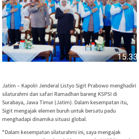
Jatim – Kapolri Jenderal Listyo Sigit Prabowo menghadiri
silaturahmi dan safari Ramadhan bareng KSPSI di
Surabaya, Jawa Timur (Jatim). Dalam kesempatan itu,
Sigit mengajak elemen buruh untuk bersatu padu
menghadapi dinamika situasi global.
“Dalam kesempatan silaturahmi ini, saya mengajak