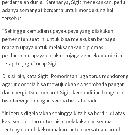
perdamaian dunia. Karenanya, Sigit menekankan, perlu
adanya semangat bersama untuk mendukung hal
tersebut.
“Sehingga kemudian upaya-upaya yang dilakukan
pemerintah saat ini untuk bisa melakukan berbagai
macam upaya untuk melaksanakan diplomasi
perdamaian, upaya untuk menjaga agar ekonomi kita
tetap terjaga,” ucap Sigit.
Di sisi lain, kata Sigit, Pemerintah juga terus mendorong
agar Indonesia bisa mewujudkan swasembada pangan
dan energi. Dan, menurut Sigit, kemandirian bangsa ini
bisa terwujud dengan semua bersatu padu.
“Ini terus digelorakan sehingga kita bisa berdiri di atas
kaki sendiri. Dan untuk bisa melakukan ini semua
tentunya butuh kekompakan. butuh persatuan, butuh