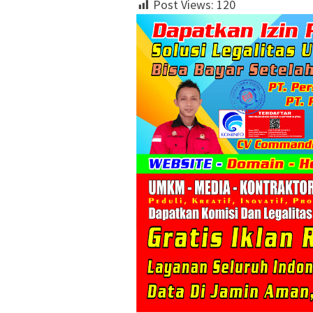
Post Views:
120