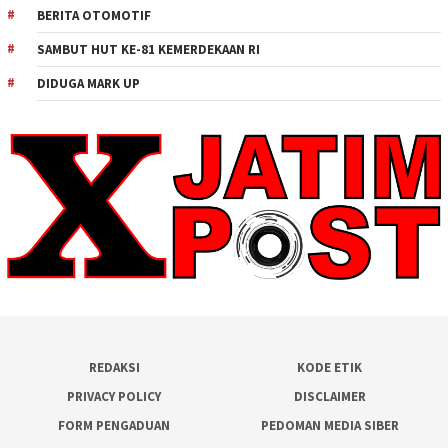
BERITA OTOMOTIF
SAMBUT HUT KE-81 KEMERDEKAAN RI
DIDUGA MARK UP
REDAKSI
KODE ETIK
PRIVACY POLICY
DISCLAIMER
FORM PENGADUAN
PEDOMAN MEDIA SIBER