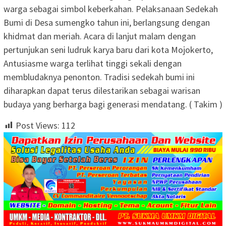
warga sebagai simbol keberkahan. Pelaksanaan Sedekah
Bumi di Desa sumengko tahun ini, berlangsung dengan
khidmat dan meriah. Acara di lanjut malam dengan
pertunjukan seni ludruk karya baru dari kota Mojokerto,
Antusiasme warga terlihat tinggi sekali dengan
membludaknya penonton. Tradisi sedekah bumi ini
diharapkan dapat terus dilestarikan sebagai warisan
budaya yang berharga bagi generasi mendatang. ( Takim )
Post Views:
112