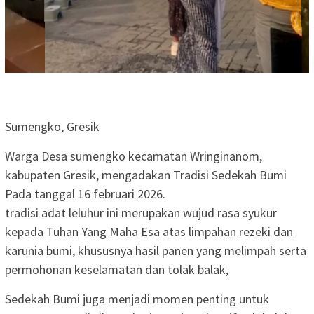
Sumengko, Gresik
Warga Desa sumengko kecamatan Wringinanom,
kabupaten Gresik, mengadakan Tradisi Sedekah Bumi
Pada tanggal 16 februari 2026.
tradisi adat leluhur ini merupakan wujud rasa syukur
kepada Tuhan Yang Maha Esa atas limpahan rezeki dan
karunia bumi, khususnya hasil panen yang melimpah serta
permohonan keselamatan dan tolak balak,
Sedekah Bumi juga menjadi momen penting untuk