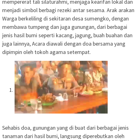
mempererat tali silaturahmi, menjaga kearifan lokal dan
menjadi simbol berbagi rezeki antar sesama. Arak arakan
Warga berkeliling di sekitaran desa sumengko, dengan
membawa tumpeng dan juga gunungan, dari berbagai
jenis hasil bumi seperti kacang, jagung, buah buahan dan
juga lainnya, Acara diawali dengan doa bersama yang
dipimpin oleh tokoh agama setempat.
Sehabis doa, gunungan yang di buat dari berbagai jenis
tanaman dari hasil bumi, langsung diperebutkan oleh