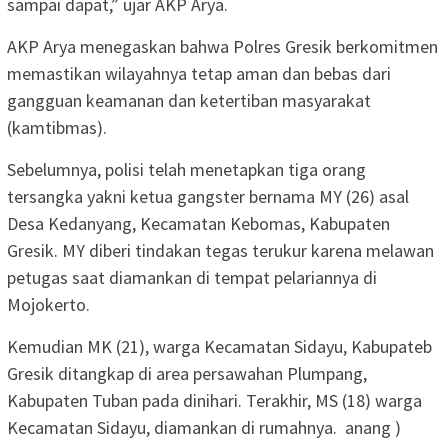
sampai dapat,” ujar AKP Arya.
AKP Arya menegaskan bahwa Polres Gresik berkomitmen
memastikan wilayahnya tetap aman dan bebas dari
gangguan keamanan dan ketertiban masyarakat
(kamtibmas).
Sebelumnya, polisi telah menetapkan tiga orang
tersangka yakni ketua gangster bernama MY (26) asal
Desa Kedanyang, Kecamatan Kebomas, Kabupaten
Gresik. MY diberi tindakan tegas terukur karena melawan
petugas saat diamankan di tempat pelariannya di
Mojokerto.
Kemudian MK (21), warga Kecamatan Sidayu, Kabupateb
Gresik ditangkap di area persawahan Plumpang,
Kabupaten Tuban pada dinihari. Terakhir, MS (18) warga
Kecamatan Sidayu, diamankan di rumahnya. anang )