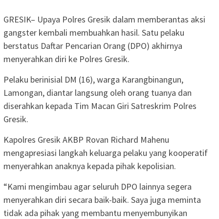
GRESIK– Upaya Polres Gresik dalam memberantas aksi
gangster kembali membuahkan hasil. Satu pelaku
berstatus Daftar Pencarian Orang (DPO) akhirnya
menyerahkan diri ke Polres Gresik.
Pelaku berinisial DM (16), warga Karangbinangun,
Lamongan, diantar langsung oleh orang tuanya dan
diserahkan kepada Tim Macan Giri Satreskrim Polres
Gresik.
Kapolres Gresik AKBP Rovan Richard Mahenu
mengapresiasi langkah keluarga pelaku yang kooperatif
menyerahkan anaknya kepada pihak kepolisian.
“Kami mengimbau agar seluruh DPO lainnya segera
menyerahkan diri secara baik-baik. Saya juga meminta
tidak ada pihak yang membantu menyembunyikan