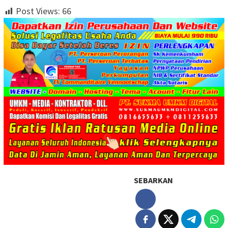
Post Views:
66
SEBARKAN