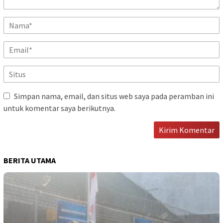
Simpan nama, email, dan situs web saya pada peramban ini
untuk komentar saya berikutnya.
BERITA UTAMA