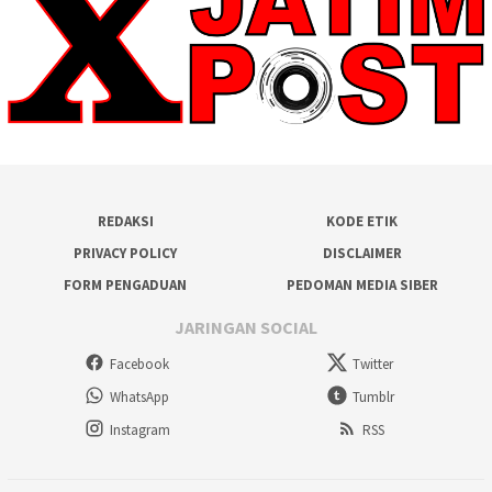
REDAKSI
KODE ETIK
PRIVACY POLICY
DISCLAIMER
FORM PENGADUAN
PEDOMAN MEDIA SIBER
JARINGAN SOCIAL
Facebook
Twitter
WhatsApp
Tumblr
Instagram
RSS