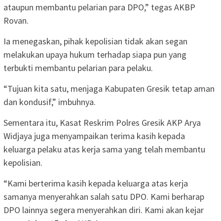
ataupun membantu pelarian para DPO,” tegas AKBP
Rovan.
Ia menegaskan, pihak kepolisian tidak akan segan
melakukan upaya hukum terhadap siapa pun yang
terbukti membantu pelarian para pelaku.
“Tujuan kita satu, menjaga Kabupaten Gresik tetap aman
dan kondusif,” imbuhnya.
Sementara itu, Kasat Reskrim Polres Gresik AKP Arya
Widjaya juga menyampaikan terima kasih kepada
keluarga pelaku atas kerja sama yang telah membantu
kepolisian.
“Kami berterima kasih kepada keluarga atas kerja
samanya menyerahkan salah satu DPO. Kami berharap
DPO lainnya segera menyerahkan diri. Kami akan kejar