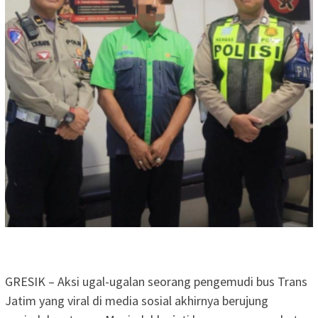
GRESIK – Aksi ugal-ugalan seorang pengemudi bus Trans
Jatim yang viral di media sosial akhirnya berujung