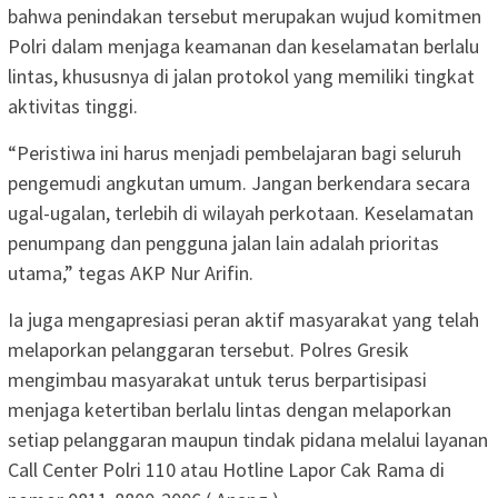
bahwa penindakan tersebut merupakan wujud komitmen
Polri dalam menjaga keamanan dan keselamatan berlalu
lintas, khususnya di jalan protokol yang memiliki tingkat
aktivitas tinggi.
“Peristiwa ini harus menjadi pembelajaran bagi seluruh
pengemudi angkutan umum. Jangan berkendara secara
ugal-ugalan, terlebih di wilayah perkotaan. Keselamatan
penumpang dan pengguna jalan lain adalah prioritas
utama,” tegas AKP Nur Arifin.
Ia juga mengapresiasi peran aktif masyarakat yang telah
melaporkan pelanggaran tersebut. Polres Gresik
mengimbau masyarakat untuk terus berpartisipasi
menjaga ketertiban berlalu lintas dengan melaporkan
setiap pelanggaran maupun tindak pidana melalui layanan
Call Center Polri 110 atau Hotline Lapor Cak Rama di