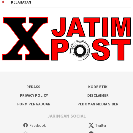
KEJAHATAN
REDAKSI
KODE ETIK
PRIVACY POLICY
DISCLAIMER
FORM PENGADUAN
PEDOMAN MEDIA SIBER
JARINGAN SOCIAL
Facebook
Twitter