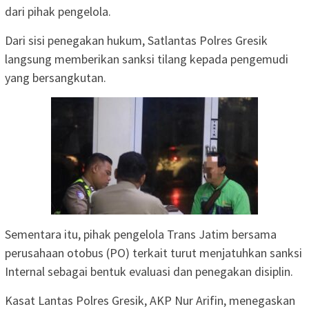
dari pihak pengelola.
Dari sisi penegakan hukum, Satlantas Polres Gresik
langsung memberikan sanksi tilang kepada pengemudi
yang bersangkutan.
Sementara itu, pihak pengelola Trans Jatim bersama
perusahaan otobus (PO) terkait turut menjatuhkan sanksi
Internal sebagai bentuk evaluasi dan penegakan disiplin.
Kasat Lantas Polres Gresik, AKP Nur Arifin, menegaskan