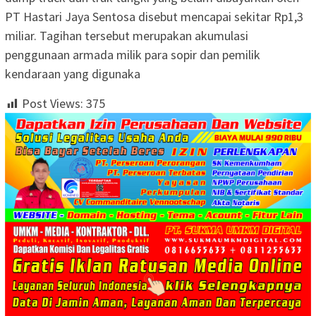
PT Hastari Jaya Sentosa disebut mencapai sekitar Rp1,3
miliar. Tagihan tersebut merupakan akumulasi
penggunaan armada milik para sopir dan pemilik
kendaraan yang digunaka
Post Views:
375