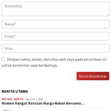
Simpan nama, email, dan situs web saya pada peramban ini
untuk komentar saya berikutnya.
BERITA UTAMA
ARTIKEL
,
BERITA
Agustus 7, 2026
Momen Hangat Ratusan Warga Makan Bersama…