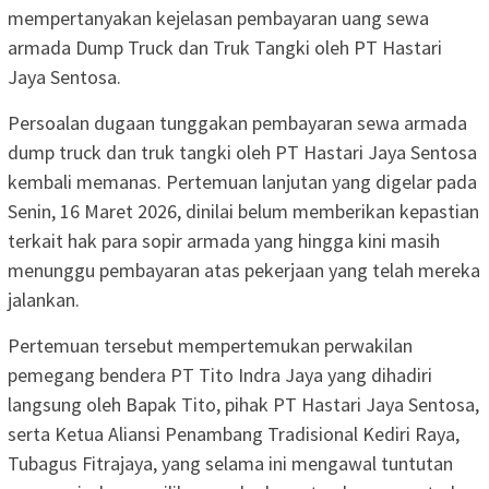
mempertanyakan kejelasan pembayaran uang sewa
armada Dump Truck dan Truk Tangki oleh PT Hastari
Jaya Sentosa.
Persoalan dugaan tunggakan pembayaran sewa armada
dump truck dan truk tangki oleh PT Hastari Jaya Sentosa
kembali memanas. Pertemuan lanjutan yang digelar pada
Senin, 16 Maret 2026, dinilai belum memberikan kepastian
terkait hak para sopir armada yang hingga kini masih
menunggu pembayaran atas pekerjaan yang telah mereka
jalankan.
Pertemuan tersebut mempertemukan perwakilan
pemegang bendera PT Tito Indra Jaya yang dihadiri
langsung oleh Bapak Tito, pihak PT Hastari Jaya Sentosa,
serta Ketua Aliansi Penambang Tradisional Kediri Raya,
Tubagus Fitrajaya, yang selama ini mengawal tuntutan