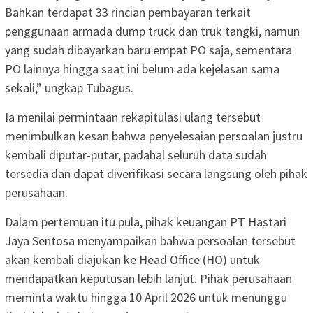
Bahkan terdapat 33 rincian pembayaran terkait
penggunaan armada dump truck dan truk tangki, namun
yang sudah dibayarkan baru empat PO saja, sementara
PO lainnya hingga saat ini belum ada kejelasan sama
sekali,” ungkap Tubagus.
Ia menilai permintaan rekapitulasi ulang tersebut
menimbulkan kesan bahwa penyelesaian persoalan justru
kembali diputar-putar, padahal seluruh data sudah
tersedia dan dapat diverifikasi secara langsung oleh pihak
perusahaan.
Dalam pertemuan itu pula, pihak keuangan PT Hastari
Jaya Sentosa menyampaikan bahwa persoalan tersebut
akan kembali diajukan ke Head Office (HO) untuk
mendapatkan keputusan lebih lanjut. Pihak perusahaan
meminta waktu hingga 10 April 2026 untuk menunggu