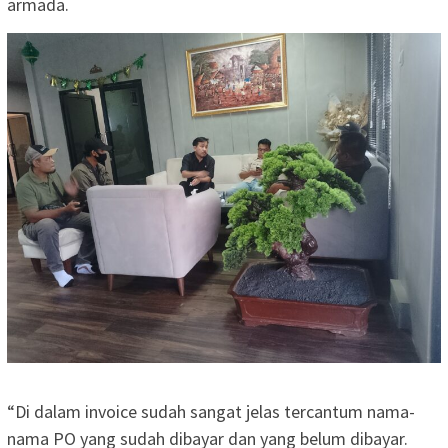
armada.
“Di dalam invoice sudah sangat jelas tercantum nama-
nama PO yang sudah dibayar dan yang belum dibayar.