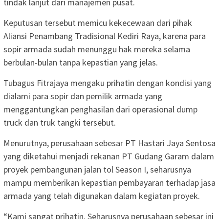
tindak lanjut dari manajemen pusat.
Keputusan tersebut memicu kekecewaan dari pihak
Aliansi Penambang Tradisional Kediri Raya, karena para
sopir armada sudah menunggu hak mereka selama
berbulan-bulan tanpa kepastian yang jelas.
Tubagus Fitrajaya mengaku prihatin dengan kondisi yang
dialami para sopir dan pemilik armada yang
menggantungkan penghasilan dari operasional dump
truck dan truk tangki tersebut.
Menurutnya, perusahaan sebesar PT Hastari Jaya Sentosa
yang diketahui menjadi rekanan PT Gudang Garam dalam
proyek pembangunan jalan tol Season I, seharusnya
mampu memberikan kepastian pembayaran terhadap jasa
armada yang telah digunakan dalam kegiatan proyek.
“Kami sangat prihatin. Seharusnya perusahaan sebesar ini