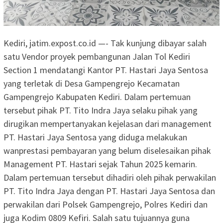
Kediri, jatim.expost.co.id —- Tak kunjung dibayar salah
satu Vendor proyek pembangunan Jalan Tol Kediri
Section 1 mendatangi Kantor PT. Hastari Jaya Sentosa
yang terletak di Desa Gampengrejo Kecamatan
Gampengrejo Kabupaten Kediri. Dalam pertemuan
tersebut pihak PT. Tito Indra Jaya selaku pihak yang
dirugikan mempertanyakan kejelasan dari management
PT. Hastari Jaya Sentosa yang diduga melakukan
wanprestasi pembayaran yang belum diselesaikan pihak
Management PT. Hastari sejak Tahun 2025 kemarin.
Dalam pertemuan tersebut dihadiri oleh pihak perwakilan
PT. Tito Indra Jaya dengan PT. Hastari Jaya Sentosa dan
perwakilan dari Polsek Gampengrejo, Polres Kediri dan
juga Kodim 0809 Kefiri. Salah satu tujuannya guna