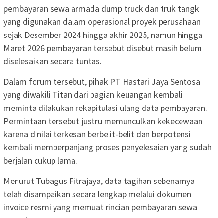
pembayaran sewa armada dump truck dan truk tangki
yang digunakan dalam operasional proyek perusahaan
sejak Desember 2024 hingga akhir 2025, namun hingga
Maret 2026 pembayaran tersebut disebut masih belum
diselesaikan secara tuntas.
Dalam forum tersebut, pihak PT Hastari Jaya Sentosa
yang diwakili Titan dari bagian keuangan kembali
meminta dilakukan rekapitulasi ulang data pembayaran.
Permintaan tersebut justru memunculkan kekecewaan
karena dinilai terkesan berbelit-belit dan berpotensi
kembali memperpanjang proses penyelesaian yang sudah
berjalan cukup lama.
Menurut Tubagus Fitrajaya, data tagihan sebenarnya
telah disampaikan secara lengkap melalui dokumen
invoice resmi yang memuat rincian pembayaran sewa