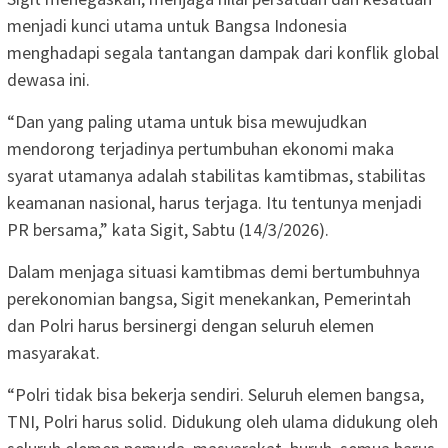
menjadi kunci utama untuk Bangsa Indonesia
menghadapi segala tantangan dampak dari konflik global
dewasa ini.
“Dan yang paling utama untuk bisa mewujudkan
mendorong terjadinya pertumbuhan ekonomi maka
syarat utamanya adalah stabilitas kamtibmas, stabilitas
keamanan nasional, harus terjaga. Itu tentunya menjadi
PR bersama,” kata Sigit, Sabtu (14/3/2026).
Dalam menjaga situasi kamtibmas demi bertumbuhnya
perekonomian bangsa, Sigit menekankan, Pemerintah
dan Polri harus bersinergi dengan seluruh elemen
masyarakat.
“Polri tidak bisa bekerja sendiri. Seluruh elemen bangsa,
TNI, Polri harus solid. Didukung oleh ulama didukung oleh