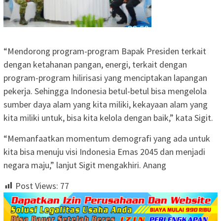
“Mendorong program-program Bapak Presiden terkait
dengan ketahanan pangan, energi, terkait dengan
program-program hilirisasi yang menciptakan lapangan
pekerja. Sehingga Indonesia betul-betul bisa mengelola
sumber daya alam yang kita miliki, kekayaan alam yang
kita miliki untuk, bisa kita kelola dengan baik,” kata Sigit.
“Memanfaatkan momentum demografi yang ada untuk
kita bisa menuju visi Indonesia Emas 2045 dan menjadi
negara maju,” lanjut Sigit mengakhiri. Anang
Post Views:
77