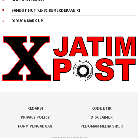
SAMBUT HUT KE-81 KEMERDEKAAN RI
DIDUGA MARK UP
REDAKSI
KODE ETIK
PRIVACY POLICY
DISCLAIMER
FORM PENGADUAN
PEDOMAN MEDIA SIBER