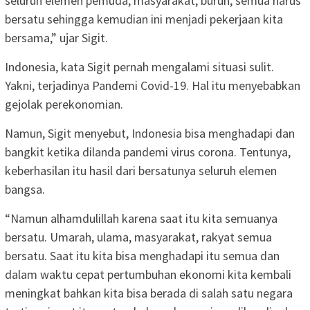
seluruh elemen pemuda, masyarakat, buruh, semua harus
bersatu sehingga kemudian ini menjadi pekerjaan kita
bersama,” ujar Sigit.
Indonesia, kata Sigit pernah mengalami situasi sulit.
Yakni, terjadinya Pandemi Covid-19. Hal itu menyebabkan
gejolak perekonomian.
Namun, Sigit menyebut, Indonesia bisa menghadapi dan
bangkit ketika dilanda pandemi virus corona. Tentunya,
keberhasilan itu hasil dari bersatunya seluruh elemen
bangsa.
“Namun alhamdulillah karena saat itu kita semuanya
bersatu. Umarah, ulama, masyarakat, rakyat semua
bersatu. Saat itu kita bisa menghadapi itu semua dan
dalam waktu cepat pertumbuhan ekonomi kita kembali
meningkat bahkan kita bisa berada di salah satu negara