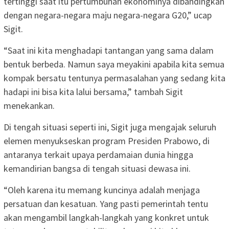
tertinggi saat itu pertumbuhan ekonominya dibandingkan
dengan negara-negara maju negara-negara G20,” ucap
Sigit.
“Saat ini kita menghadapi tantangan yang sama dalam
bentuk berbeda. Namun saya meyakini apabila kita semua
kompak bersatu tentunya permasalahan yang sedang kita
hadapi ini bisa kita lalui bersama,” tambah Sigit
menekankan.
Di tengah situasi seperti ini, Sigit juga mengajak seluruh
elemen menyukseskan program Presiden Prabowo, di
antaranya terkait upaya perdamaian dunia hingga
kemandirian bangsa di tengah situasi dewasa ini.
“Oleh karena itu memang kuncinya adalah menjaga
persatuan dan kesatuan. Yang pasti pemerintah tentu
akan mengambil langkah-langkah yang konkret untuk