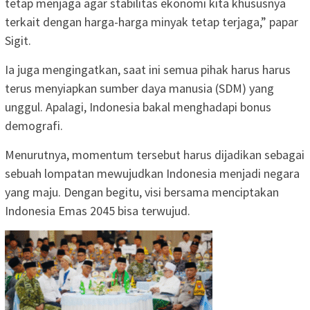
tetap menjaga agar stabilitas ekonomi kita khususnya
terkait dengan harga-harga minyak tetap terjaga,” papar
Sigit.
Ia juga mengingatkan, saat ini semua pihak harus harus
terus menyiapkan sumber daya manusia (SDM) yang
unggul. Apalagi, Indonesia bakal menghadapi bonus
demografi.
Menurutnya, momentum tersebut harus dijadikan sebagai
sebuah lompatan mewujudkan Indonesia menjadi negara
yang maju. Dengan begitu, visi bersama menciptakan
Indonesia Emas 2045 bisa terwujud.