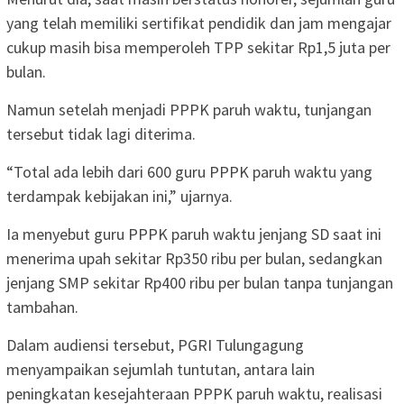
yang telah memiliki sertifikat pendidik dan jam mengajar
cukup masih bisa memperoleh TPP sekitar Rp1,5 juta per
bulan.
Namun setelah menjadi PPPK paruh waktu, tunjangan
tersebut tidak lagi diterima.
“Total ada lebih dari 600 guru PPPK paruh waktu yang
terdampak kebijakan ini,” ujarnya.
Ia menyebut guru PPPK paruh waktu jenjang SD saat ini
menerima upah sekitar Rp350 ribu per bulan, sedangkan
jenjang SMP sekitar Rp400 ribu per bulan tanpa tunjangan
tambahan.
Dalam audiensi tersebut, PGRI Tulungagung
menyampaikan sejumlah tuntutan, antara lain
peningkatan kesejahteraan PPPK paruh waktu, realisasi