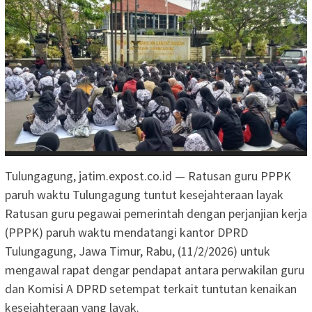
Tulungagung, jatim.expost.co.id — Ratusan guru PPPK
paruh waktu Tulungagung tuntut kesejahteraan layak
Ratusan guru pegawai pemerintah dengan perjanjian kerja
(PPPK) paruh waktu mendatangi kantor DPRD
Tulungagung, Jawa Timur, Rabu, (11/2/2026) untuk
mengawal rapat dengar pendapat antara perwakilan guru
dan Komisi A DPRD setempat terkait tuntutan kenaikan
kesejahteraan yang layak.