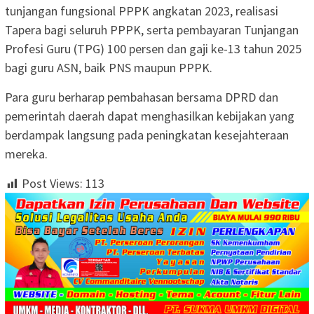
tunjangan fungsional PPPK angkatan 2023, realisasi
Tapera bagi seluruh PPPK, serta pembayaran Tunjangan
Profesi Guru (TPG) 100 persen dan gaji ke-13 tahun 2025
bagi guru ASN, baik PNS maupun PPPK.
Para guru berharap pembahasan bersama DPRD dan
pemerintah daerah dapat menghasilkan kebijakan yang
berdampak langsung pada peningkatan kesejahteraan
mereka.
Post Views:
113