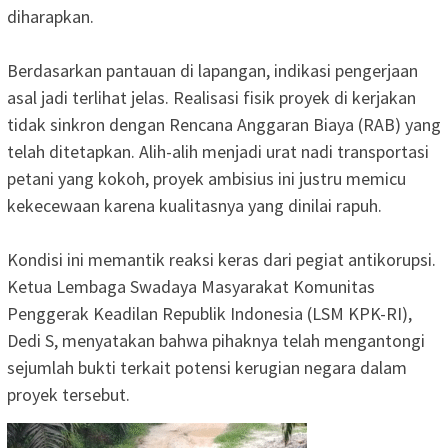
diharapkan.
‎Berdasarkan pantauan di lapangan, indikasi pengerjaan
asal jadi terlihat jelas. Realisasi fisik proyek di kerjakan
tidak sinkron dengan Rencana Anggaran Biaya (RAB) yang
telah ditetapkan. Alih-alih menjadi urat nadi transportasi
petani yang kokoh, proyek ambisius ini justru memicu
kekecewaan karena kualitasnya yang dinilai rapuh.
‎Kondisi ini memantik reaksi keras dari pegiat antikorupsi.
Ketua Lembaga Swadaya Masyarakat Komunitas
Penggerak Keadilan Republik Indonesia (LSM KPK-RI),
Dedi S, menyatakan bahwa pihaknya telah mengantongi
sejumlah bukti terkait potensi kerugian negara dalam
proyek tersebut.