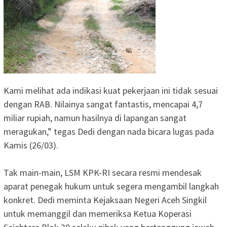
‎Kami melihat ada indikasi kuat pekerjaan ini tidak sesuai
dengan RAB. Nilainya sangat fantastis, mencapai 4,7
miliar rupiah, namun hasilnya di lapangan sangat
meragukan,” tegas Dedi dengan nada bicara lugas pada
Kamis (26/03).
‎Tak main-main, LSM KPK-RI secara resmi mendesak
aparat penegak hukum untuk segera mengambil langkah
konkret. Dedi meminta Kejaksaan Negeri Aceh Singkil
untuk memanggil dan memeriksa Ketua Koperasi