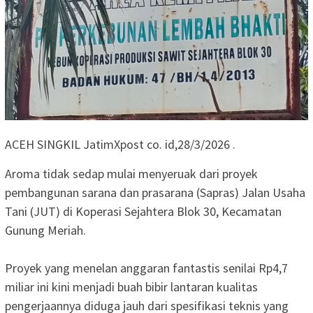
‎ACEH ​SINGKIL JatimXpost co. id,28/3/2026 .
Aroma tidak sedap mulai menyeruak dari proyek
pembangunan sarana dan prasarana (Sapras) Jalan Usaha
Tani (JUT) di Koperasi Sejahtera Blok 30, Kecamatan
Gunung Meriah.
‎Proyek yang menelan anggaran fantastis senilai Rp4,7
miliar ini kini menjadi buah bibir lantaran kualitas
pengerjaannya diduga jauh dari spesifikasi teknis yang