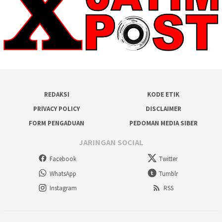
REDAKSI
KODE ETIK
PRIVACY POLICY
DISCLAIMER
FORM PENGADUAN
PEDOMAN MEDIA SIBER
JARINGAN SOCIAL
Facebook
Twitter
WhatsApp
Tumblr
Instagram
RSS