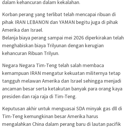
dalam kehancuran dalam kekalahan.
Korban perang yang terlibat telah mencapai ribuan di
pihak IRAN LEBANON dan YAMAN begitu juga di pihak
Amerika dan Israel.
Belanja biaya perang sampai mei 2026 diperkirakan telah
menghabiskan biaya Trilyunan dengan kerugian
kehancuran Ribuan Trilyun.
Negara Negara Tim-Teng telah salah membaca
kemampuan IRAN mengatur kekuatan militernya tetap
tangguh melawan Amerika dan Israel sehingga menjadi
ancaman besar serta ketakutan banyak para orang kaya
presiden dan raja raja di Tim-Teng.
Keputusan akhir untuk menguasai SDA minyak gas dll di
Tim-Teng kemungkinan besar Amerika harus
mengalahkan China dalam perang baru di lautan pacifik