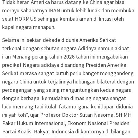
Tidak heran Amerika harus datang ke China agar bisa
merayu sahabatnya IRAN untuk lebih lunak dan membuka
selat HORMUS sehingga kembali aman di lintasi oleh
kapal negara manapun.
Selama ini sekian dekade didunia Amerika Serikat
terkenal dengan sebutan negara Adidaya namun akibat
iran Menang perang tahun 2026 tahun ini mengabaikan
predikat Negara adidaya disandang Presiden Amerika
Serikat merasa sangat butuh perlu banget menggandeng
negara China untuk terjalinnya hubungan bilateral dengan
perdagangan yang saling menguntungkan kedua negara
dengan berbagai kemudahan dimasing negara sangat
lucu memang tapi itulah fatamorgana kehidupan didunia
ini yah toh”, ujar Profesor Doktor Sutan Nasomal SH MH
Pakar Hukum Internasional, Ekonom Nasional Presiden
Partai Koalisi Rakyat Indonesia di kantornya di bilangan