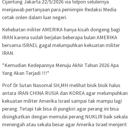
Cijantung Jakarta 22/5/2026 via telpon selulernya
menjawab pertanyaan para pemimpin Redaksi Media
cetak onlen dalam luar negeri.
Kehebatan militer AMERIKA hanya kisah dongeng bagi
IRAN karena sudah berjalan beberapa bulan AMERIKA
bersama ISRAEL gagal melumpuhkan kekuatan militer
IRAN.
*Kemudian Kedepannya Menuju Akhir Tahun 2026 Apa
Yang Akan Terjadi !!!*
Prof Dr Sutan Nasomal SH,MH melihat bisik bisik halus
antara IRAN CHINA RUSIA dan KOREA agar melumpuhkan
kekuatan militer Amerika Israel sampai tak mampu lagi
perang. Tetapi tak bisa di pungkiri agar perang ini bisa
disingkatkan dengan memulai perang NUKLIR baik sekala
menengah atau sekala besar agar Amerika Israel menjerit