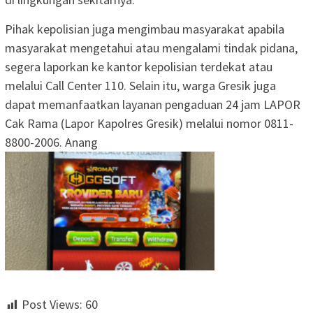
Pihak kepolisian juga mengimbau masyarakat apabila
masyarakat mengetahui atau mengalami tindak pidana,
segera laporkan ke kantor kepolisian terdekat atau
melalui Call Center 110. Selain itu, warga Gresik juga
dapat memanfaatkan layanan pengaduan 24 jam LAPOR
Cak Rama (Lapor Kapolres Gresik) melalui nomor 0811-
8800-2006. Anang
Post Views:
60