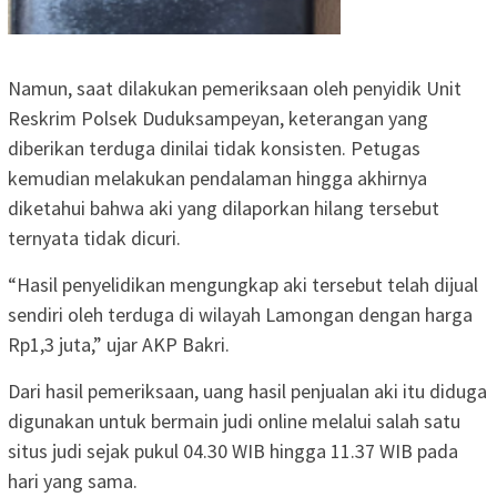
Namun, saat dilakukan pemeriksaan oleh penyidik Unit
Reskrim Polsek Duduksampeyan, keterangan yang
diberikan terduga dinilai tidak konsisten. Petugas
kemudian melakukan pendalaman hingga akhirnya
diketahui bahwa aki yang dilaporkan hilang tersebut
ternyata tidak dicuri.
“Hasil penyelidikan mengungkap aki tersebut telah dijual
sendiri oleh terduga di wilayah Lamongan dengan harga
Rp1,3 juta,” ujar AKP Bakri.
Dari hasil pemeriksaan, uang hasil penjualan aki itu diduga
digunakan untuk bermain judi online melalui salah satu
situs judi sejak pukul 04.30 WIB hingga 11.37 WIB pada
hari yang sama.