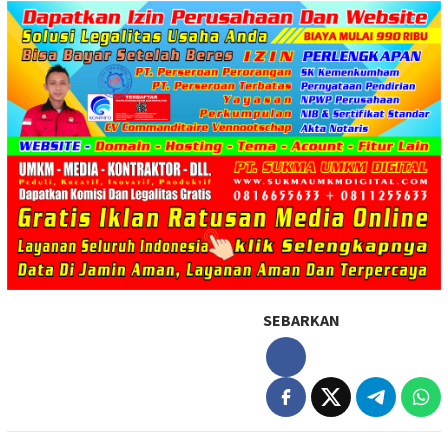
SEBARKAN