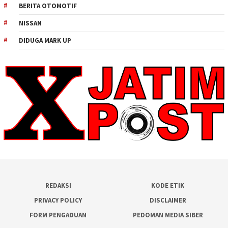
BERITA OTOMOTIF
NISSAN
DIDUGA MARK UP
REDAKSI
KODE ETIK
PRIVACY POLICY
DISCLAIMER
FORM PENGADUAN
PEDOMAN MEDIA SIBER