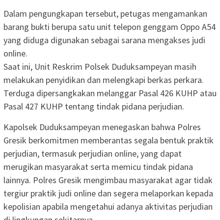
Dalam pengungkapan tersebut, petugas mengamankan
barang bukti berupa satu unit telepon genggam Oppo A54
yang diduga digunakan sebagai sarana mengakses judi
online.
Saat ini, Unit Reskrim Polsek Duduksampeyan masih
melakukan penyidikan dan melengkapi berkas perkara.
Terduga dipersangkakan melanggar Pasal 426 KUHP atau
Pasal 427 KUHP tentang tindak pidana perjudian.
Kapolsek Duduksampeyan menegaskan bahwa Polres
Gresik berkomitmen memberantas segala bentuk praktik
perjudian, termasuk perjudian online, yang dapat
merugikan masyarakat serta memicu tindak pidana
lainnya. Polres Gresik mengimbau masyarakat agar tidak
tergiur praktik judi online dan segera melaporkan kepada
kepolisian apabila mengetahui adanya aktivitas perjudian
di lingkungan sekitarnya.