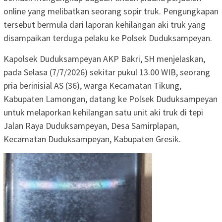
online yang melibatkan seorang sopir truk. Pengungkapan
tersebut bermula dari laporan kehilangan aki truk yang
disampaikan terduga pelaku ke Polsek Duduksampeyan.
Kapolsek Duduksampeyan AKP Bakri, SH menjelaskan,
pada Selasa (7/7/2026) sekitar pukul 13.00 WIB, seorang
pria berinisial AS (36), warga Kecamatan Tikung,
Kabupaten Lamongan, datang ke Polsek Duduksampeyan
untuk melaporkan kehilangan satu unit aki truk di tepi
Jalan Raya Duduksampeyan, Desa Samirplapan,
Kecamatan Duduksampeyan, Kabupaten Gresik.