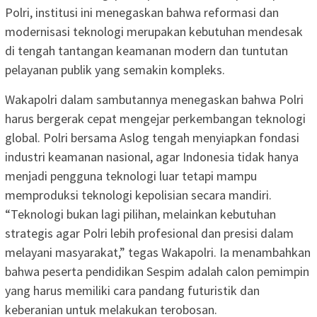
Polri, institusi ini menegaskan bahwa reformasi dan
modernisasi teknologi merupakan kebutuhan mendesak
di tengah tantangan keamanan modern dan tuntutan
pelayanan publik yang semakin kompleks.
Wakapolri dalam sambutannya menegaskan bahwa Polri
harus bergerak cepat mengejar perkembangan teknologi
global. Polri bersama Aslog tengah menyiapkan fondasi
industri keamanan nasional, agar Indonesia tidak hanya
menjadi pengguna teknologi luar tetapi mampu
memproduksi teknologi kepolisian secara mandiri.
“Teknologi bukan lagi pilihan, melainkan kebutuhan
strategis agar Polri lebih profesional dan presisi dalam
melayani masyarakat,” tegas Wakapolri. Ia menambahkan
bahwa peserta pendidikan Sespim adalah calon pemimpin
yang harus memiliki cara pandang futuristik dan
keberanian untuk melakukan terobosan.