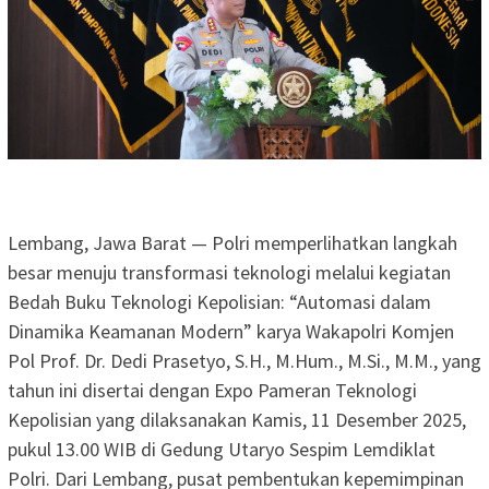
Lembang, Jawa Barat — Polri memperlihatkan langkah
besar menuju transformasi teknologi melalui kegiatan
Bedah Buku Teknologi Kepolisian: “Automasi dalam
Dinamika Keamanan Modern” karya Wakapolri Komjen
Pol Prof. Dr. Dedi Prasetyo, S.H., M.Hum., M.Si., M.M., yang
tahun ini disertai dengan Expo Pameran Teknologi
Kepolisian yang dilaksanakan Kamis, 11 Desember 2025,
pukul 13.00 WIB di Gedung Utaryo Sespim Lemdiklat
Polri. Dari Lembang, pusat pembentukan kepemimpinan