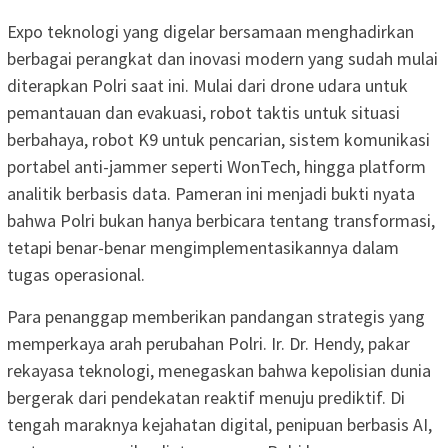
Expo teknologi yang digelar bersamaan menghadirkan
berbagai perangkat dan inovasi modern yang sudah mulai
diterapkan Polri saat ini. Mulai dari drone udara untuk
pemantauan dan evakuasi, robot taktis untuk situasi
berbahaya, robot K9 untuk pencarian, sistem komunikasi
portabel anti-jammer seperti WonTech, hingga platform
analitik berbasis data. Pameran ini menjadi bukti nyata
bahwa Polri bukan hanya berbicara tentang transformasi,
tetapi benar-benar mengimplementasikannya dalam
tugas operasional.
Para penanggap memberikan pandangan strategis yang
memperkaya arah perubahan Polri. Ir. Dr. Hendy, pakar
rekayasa teknologi, menegaskan bahwa kepolisian dunia
bergerak dari pendekatan reaktif menuju prediktif. Di
tengah maraknya kejahatan digital, penipuan berbasis AI,