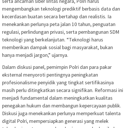
serta ancaman siber lintas negara, Polri harus
mengembangkan teknologi prediktif berbasis data dan
kecerdasan buatan secara bertahap dan realistis. Ia
menekankan perlunya peta jalan 10 tahun, penguatan
regulasi, perlindungan privasi, serta pembangunan SDM
teknologi yang berkelanjutan. “Teknologi harus
memberikan dampak sosial bagi masyarakat, bukan
hanya menjadi jargon,” ujarnya.
Dalam diskusi panel, pemimpin Polri dan para pakar
eksternal menyoroti pentingnya peningkatan
profesionalisme penyidik yang tingkat sertifikasinya
masih perlu ditingkatkan secara signifikan. Reformasi ini
menjadi fundamental dalam meningkatkan kualitas
penegakan hukum dan membangun kepercayaan publik.
Diskusi juga menekankan perlunya memperkuat talenta
digital Polri, mempersiapkan generasi yang melek