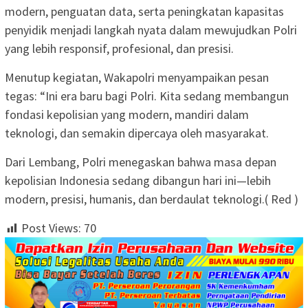
modern, penguatan data, serta peningkatan kapasitas
penyidik menjadi langkah nyata dalam mewujudkan Polri
yang lebih responsif, profesional, dan presisi.
Menutup kegiatan, Wakapolri menyampaikan pesan
tegas: “Ini era baru bagi Polri. Kita sedang membangun
fondasi kepolisian yang modern, mandiri dalam
teknologi, dan semakin dipercaya oleh masyarakat.
Dari Lembang, Polri menegaskan bahwa masa depan
kepolisian Indonesia sedang dibangun hari ini—lebih
modern, presisi, humanis, dan berdaulat teknologi.( Red )
Post Views:
70