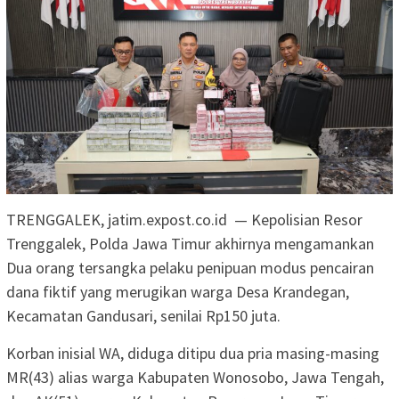
TRENGGALEK, jatim.expost.co.id — Kepolisian Resor
Trenggalek, Polda Jawa Timur akhirnya mengamankan
Dua orang tersangka pelaku penipuan modus pencairan
dana fiktif yang merugikan warga Desa Krandegan,
Kecamatan Gandusari, senilai Rp150 juta.
Korban inisial WA, diduga ditipu dua pria masing-masing
MR(43) alias warga Kabupaten Wonosobo, Jawa Tengah,