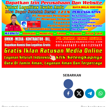
SEBARKAN