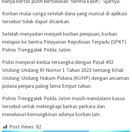
hanya kertas putih bertuliskan ‘terima kasih’,” ujarnya.
Korban mulai curiga setelah dana yang muncul di aplikasi
tersebut tidak dapat dicairkan.
Setelah menyadari menjadi korban penipuan, korban
melapor ke Sentra Pelayanan Kepolisian Terpadu (SPKT)
Polres Trenggalek Polda Jatim.
Polisi menjerat kedua tersangka dengan Pasal 492
Undang-Undang RI Nomor 1 Tahun 2023 tentang Kitab
Undang-Undang Hukum Pidana (KUHP) dengan ancaman
pidana penjara paling lama Empat tahun.
Polres Trenggalek Polda Jatim masih mendalami kasus
tersebut untuk melengkapi berkas perkara dan
menelusuri kemungkinan adanya korban lain.
Post Views:
82