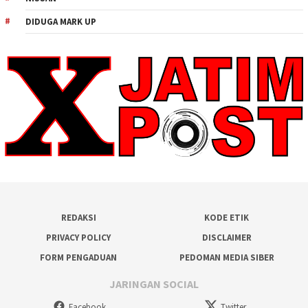
DIDUGA MARK UP
REDAKSI
KODE ETIK
PRIVACY POLICY
DISCLAIMER
FORM PENGADUAN
PEDOMAN MEDIA SIBER
JARINGAN SOCIAL
Facebook
Twitter