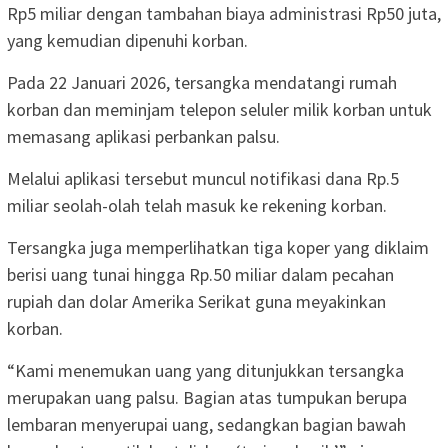
Rp5 miliar dengan tambahan biaya administrasi Rp50 juta,
yang kemudian dipenuhi korban.
Pada 22 Januari 2026, tersangka mendatangi rumah
korban dan meminjam telepon seluler milik korban untuk
memasang aplikasi perbankan palsu.
Melalui aplikasi tersebut muncul notifikasi dana Rp.5
miliar seolah-olah telah masuk ke rekening korban.
Tersangka juga memperlihatkan tiga koper yang diklaim
berisi uang tunai hingga Rp.50 miliar dalam pecahan
rupiah dan dolar Amerika Serikat guna meyakinkan
korban.
“Kami menemukan uang yang ditunjukkan tersangka
merupakan uang palsu. Bagian atas tumpukan berupa
lembaran menyerupai uang, sedangkan bagian bawah