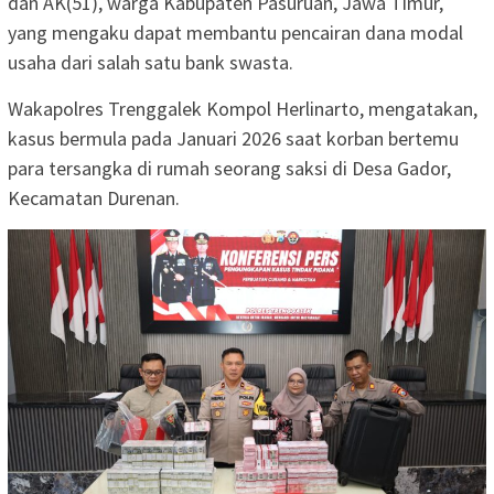
dan AK(51), warga Kabupaten Pasuruan, Jawa Timur,
yang mengaku dapat membantu pencairan dana modal
usaha dari salah satu bank swasta.
Wakapolres Trenggalek Kompol Herlinarto, mengatakan,
kasus bermula pada Januari 2026 saat korban bertemu
para tersangka di rumah seorang saksi di Desa Gador,
Kecamatan Durenan.