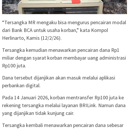
“Tersangka MR mengaku bisa mengurus pencairan modal
dari Bank BCA untuk usaha korban,” kata Kompol
Herlinarto, Kamis (12/2/26).
Tersangka kemudian menawarkan pencairan dana Rp1
miliar dengan syarat korban membayar uang administrasi
Rp100 juta.
Dana tersebut dijanjikan akan masuk melalui aplikasi
perbankan digital.
Pada 14 Januari 2026, korban mentransfer Rp100 juta ke
rekening tersangka melalui layanan BRILink. Namun dana
yang dijanjikan tidak kunjung cair.
Tersangka kembali menawarkan pencairan dana sebesar