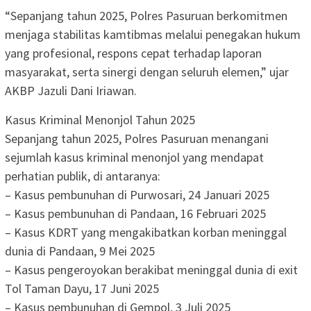
“Sepanjang tahun 2025, Polres Pasuruan berkomitmen
menjaga stabilitas kamtibmas melalui penegakan hukum
yang profesional, respons cepat terhadap laporan
masyarakat, serta sinergi dengan seluruh elemen,” ujar
AKBP Jazuli Dani Iriawan.
Kasus Kriminal Menonjol Tahun 2025
Sepanjang tahun 2025, Polres Pasuruan menangani
sejumlah kasus kriminal menonjol yang mendapat
perhatian publik, di antaranya:
– Kasus pembunuhan di Purwosari, 24 Januari 2025
– Kasus pembunuhan di Pandaan, 16 Februari 2025
– Kasus KDRT yang mengakibatkan korban meninggal
dunia di Pandaan, 9 Mei 2025
– Kasus pengeroyokan berakibat meninggal dunia di exit
Tol Taman Dayu, 17 Juni 2025
– Kasus pembunuhan di Gempol, 3 Juli 2025