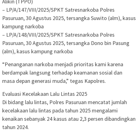
Alikin (TPPO)
– LP/A/147/VIII/2025/SPKT Satresnarkoba Polres
Pasuruan, 30 Agustus 2025, tersangka Suwito (alm), kasus
kampung narkoba
– LP/A/148/VIII/2025/SPKT Satresnarkoba Polres
Pasuruan, 30 Agustus 2025, tersangka Dono bin Pasung
(alm), kasus kampung narkoba
“Penanganan narkoba menjadi prioritas kami karena
berdampak langsung terhadap keamanan sosial dan
masa depan generasi muda,” tegas Kapolres.
Evaluasi Kecelakaan Lalu Lintas 2025
Di bidang lalu lintas, Polres Pasuruan mencatat jumlah
kecelakaan lalu lintas pada tahun 2025 mengalami
kenaikan sebanyak 24 kasus atau 2,3 persen dibandingkan
tahun 2024.