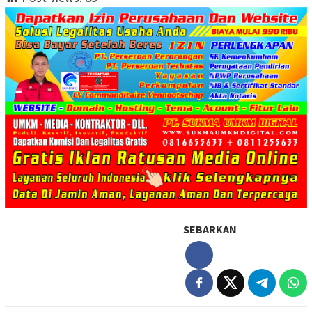
SEBARKAN