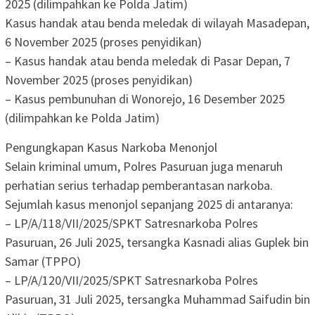
2025 (dilimpahkan ke Polda Jatim)
Kasus handak atau benda meledak di wilayah Masadepan,
6 November 2025 (proses penyidikan)
– Kasus handak atau benda meledak di Pasar Depan, 7
November 2025 (proses penyidikan)
– Kasus pembunuhan di Wonorejo, 16 Desember 2025
(dilimpahkan ke Polda Jatim)
Pengungkapan Kasus Narkoba Menonjol
Selain kriminal umum, Polres Pasuruan juga menaruh
perhatian serius terhadap pemberantasan narkoba.
Sejumlah kasus menonjol sepanjang 2025 di antaranya:
– LP/A/118/VII/2025/SPKT Satresnarkoba Polres
Pasuruan, 26 Juli 2025, tersangka Kasnadi alias Guplek bin
Samar (TPPO)
– LP/A/120/VII/2025/SPKT Satresnarkoba Polres
Pasuruan, 31 Juli 2025, tersangka Muhammad Saifudin bin