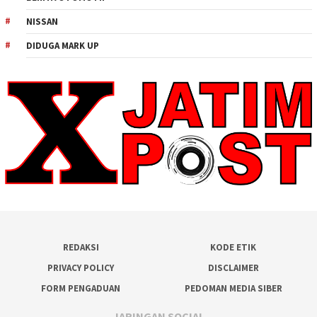
NISSAN
DIDUGA MARK UP
REDAKSI
KODE ETIK
PRIVACY POLICY
DISCLAIMER
FORM PENGADUAN
PEDOMAN MEDIA SIBER
JARINGAN SOCIAL