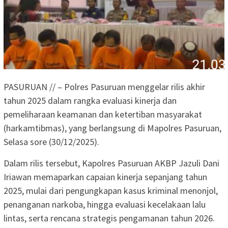
PASURUAN // – Polres Pasuruan menggelar rilis akhir
tahun 2025 dalam rangka evaluasi kinerja dan
pemeliharaan keamanan dan ketertiban masyarakat
(harkamtibmas), yang berlangsung di Mapolres Pasuruan,
Selasa sore (30/12/2025).
Dalam rilis tersebut, Kapolres Pasuruan AKBP Jazuli Dani
Iriawan memaparkan capaian kinerja sepanjang tahun
2025, mulai dari pengungkapan kasus kriminal menonjol,
penanganan narkoba, hingga evaluasi kecelakaan lalu
lintas, serta rencana strategis pengamanan tahun 2026.