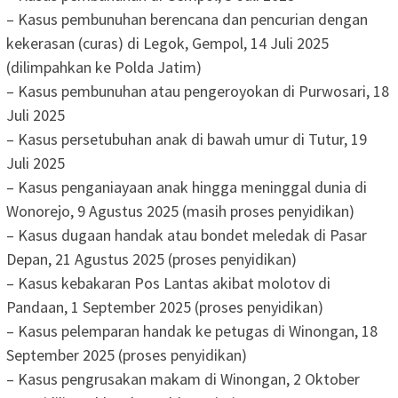
– Kasus pembunuhan berencana dan pencurian dengan
kekerasan (curas) di Legok, Gempol, 14 Juli 2025
(dilimpahkan ke Polda Jatim)
– Kasus pembunuhan atau pengeroyokan di Purwosari, 18
Juli 2025
– Kasus persetubuhan anak di bawah umur di Tutur, 19
Juli 2025
– Kasus penganiayaan anak hingga meninggal dunia di
Wonorejo, 9 Agustus 2025 (masih proses penyidikan)
– Kasus dugaan handak atau bondet meledak di Pasar
Depan, 21 Agustus 2025 (proses penyidikan)
– Kasus kebakaran Pos Lantas akibat molotov di
Pandaan, 1 September 2025 (proses penyidikan)
– Kasus pelemparan handak ke petugas di Winongan, 18
September 2025 (proses penyidikan)
– Kasus pengrusakan makam di Winongan, 2 Oktober