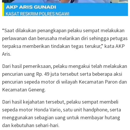
“Saat dilakukan penangkapan pelaku sempat melakukan
perlawanan dan berusaha melarikan diri sehingga petugas
terpaksa memberikan tindakan tegas terukur,” kata AKP
Aris.
Dari hasil pemeriksaan, pelaku mengakui telah melakukan
pencurian uang Rp. 49 juta tersebut serta beberapa aksi
pencurian sepeda motor di wilayah Kecamatan Paron dan
Kecamatan Geneng.
Dari hasil kejahatan tersebut, pelaku sempat membeli
sepeda motor Honda Vario, satu unit handphone, serta
menggunakan sebagian uang untuk membayar hutang
dan kebutuhan sehari-hari.