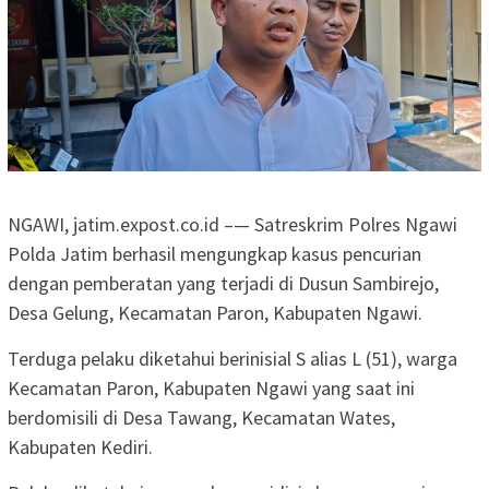
NGAWI, jatim.expost.co.id –— Satreskrim Polres Ngawi
Polda Jatim berhasil mengungkap kasus pencurian
dengan pemberatan yang terjadi di Dusun Sambirejo,
Desa Gelung, Kecamatan Paron, Kabupaten Ngawi.
Terduga pelaku diketahui berinisial S alias L (51), warga
Kecamatan Paron, Kabupaten Ngawi yang saat ini
berdomisili di Desa Tawang, Kecamatan Wates,
Kabupaten Kediri.