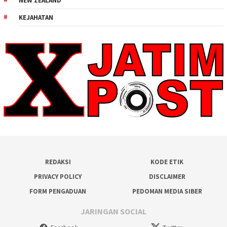
NEW ZEALAND
KEJAHATAN
REDAKSI
KODE ETIK
PRIVACY POLICY
DISCLAIMER
FORM PENGADUAN
PEDOMAN MEDIA SIBER
JARINGAN SOCIAL