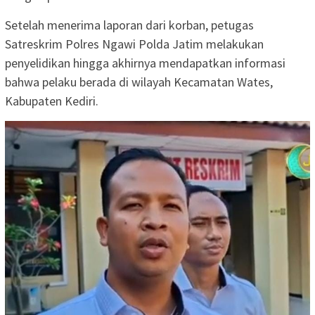
Setelah menerima laporan dari korban, petugas
Satreskrim Polres Ngawi Polda Jatim melakukan
penyelidikan hingga akhirnya mendapatkan informasi
bahwa pelaku berada di wilayah Kecamatan Wates,
Kabupaten Kediri.