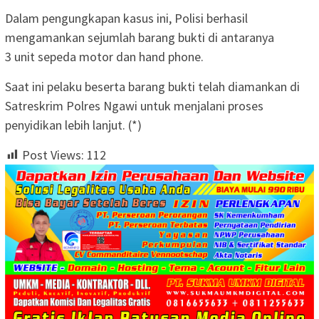
Dalam pengungkapan kasus ini, Polisi berhasil
mengamankan sejumlah barang bukti di antaranya
3 unit sepeda motor dan hand phone.
Saat ini pelaku beserta barang bukti telah diamankan di
Satreskrim Polres Ngawi untuk menjalani proses
penyidikan lebih lanjut. (*)
Post Views:
112