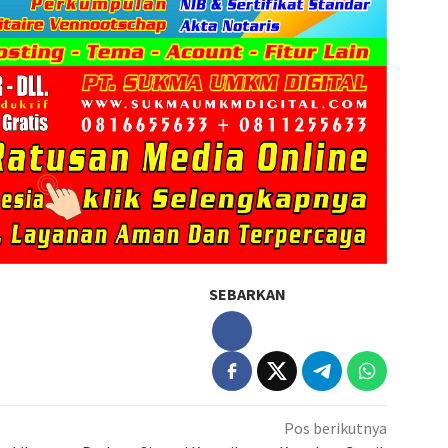
SEBARKAN
Pos berikutnya