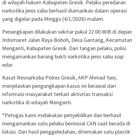
di wilayah hukum Kabupaten Gresik. Pelaku peredaran
narkotika jenis sabu berhasil diamankan dalam operasi
yang digelar pada Minggu (4/1/2026) malam.
Penangkapan dilakukan sekitar pukul 22.00 WIB di depan
Indomaret Jalan Raya Boboh, Desa Gantang, Kecamatan
Menganti, Kabupaten Gresik. Dari tangan pelaku, polisi
mengamankan barang bukti narkotika jenis sabu siap
edar.
Kasat Resnarkoba Polres Gresik, AKP Ahmad Yani,
menjelaskan pengungkapan kasus ini berawal dari
informasi masyarakat terkait aktivitas transaksi
narkotika di wilayah Menganti.
“Petugas kami melakukan penyelidikan dan berhasil
mengamankan satu pelaku berinisial CAN saat berada di
lokasi. Dari hasil penggeledahan, ditemukan satu plastik