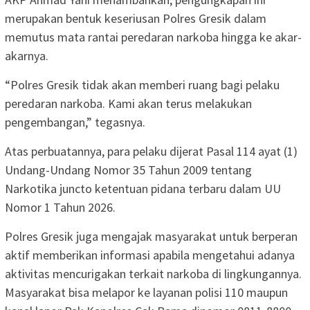
merupakan bentuk keseriusan Polres Gresik dalam
memutus mata rantai peredaran narkoba hingga ke akar-
akarnya.
“Polres Gresik tidak akan memberi ruang bagi pelaku
peredaran narkoba. Kami akan terus melakukan
pengembangan,” tegasnya.
Atas perbuatannya, para pelaku dijerat Pasal 114 ayat (1)
Undang-Undang Nomor 35 Tahun 2009 tentang
Narkotika juncto ketentuan pidana terbaru dalam UU
Nomor 1 Tahun 2026.
Polres Gresik juga mengajak masyarakat untuk berperan
aktif memberikan informasi apabila mengetahui adanya
aktivitas mencurigakan terkait narkoba di lingkungannya.
Masyarakat bisa melapor ke layanan polisi 110 maupun