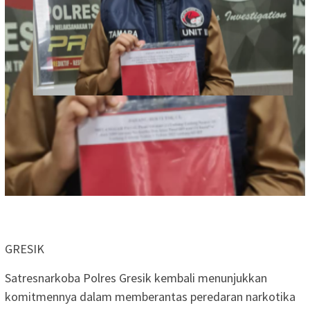
GRESIK
Satresnarkoba Polres Gresik kembali menunjukkan
komitmennya dalam memberantas peredaran narkotika