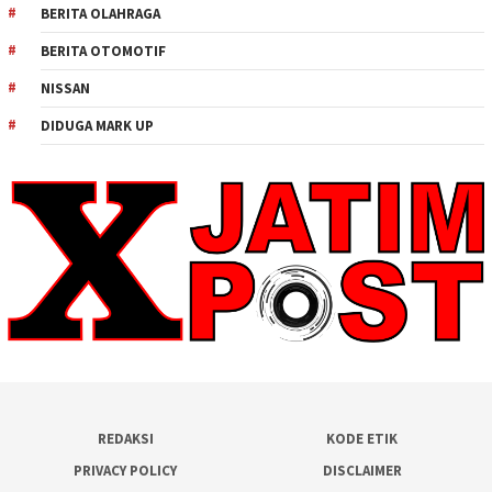
BERITA OLAHRAGA
BERITA OTOMOTIF
NISSAN
DIDUGA MARK UP
REDAKSI
KODE ETIK
PRIVACY POLICY
DISCLAIMER