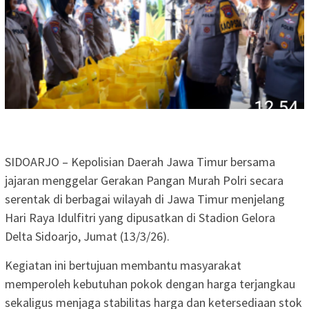
SIDOARJO – Kepolisian Daerah Jawa Timur bersama
jajaran menggelar Gerakan Pangan Murah Polri secara
serentak di berbagai wilayah di Jawa Timur menjelang
Hari Raya Idulfitri yang dipusatkan di Stadion Gelora
Delta Sidoarjo, Jumat (13/3/26).
Kegiatan ini bertujuan membantu masyarakat
memperoleh kebutuhan pokok dengan harga terjangkau
sekaligus menjaga stabilitas harga dan ketersediaan stok