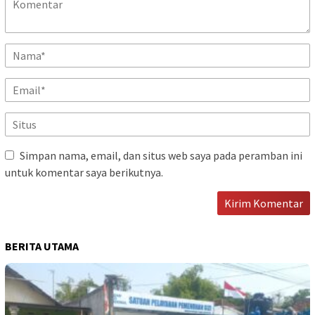
Simpan nama, email, dan situs web saya pada peramban ini
untuk komentar saya berikutnya.
BERITA UTAMA