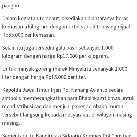
pangan.
Dalam kegiatan tersebut, disediakan diantaranya beras
kemasan 5 kilogram dengan total stok 5 ton yang dijual
Rp55.000 per kemasan.
Selain itu juga tersedia gula pasir sebanyak 1.000
kilogram dengan harga Rp17.000 per kilogram.
Untuk minyak goreng merek Minyakita sebanyak 1.000
liter dengan harga Rp15.000 per liter.
Kapolda Jawa Timur Irjen Pol Nanang Avianto secara
simbolis memberangkatkan para Bhabinkamtibmas untuk
mendistribusikan dan menjual paket sembako murah
tersebut langsung kepada masyarakat di wilayah masing-
masing.
Sementara itu Kapolresta Sidoarjo Kombes Pol Christian