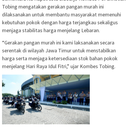
Tobing mengatakan gerakan pangan murah ini
dilaksanakan untuk membantu masyarakat memenuhi
kebutuhan pokok dengan harga terjangkau sekaligus
menjaga stabilitas harga menjelang Lebaran.
“Gerakan pangan murah ini kami laksanakan secara
serentak di wilayah Jawa Timur untuk menstabilkan
harga serta menjaga ketersediaan stok bahan pokok
menjelang Hari Raya Idul Fitri,” ujar Kombes Tobing.