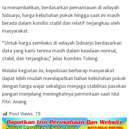
Ia menambahkan, berdasarkan pemantauan di wilayah
Sidoarjo, harga kebutuhan pokok hingga saat ini masih
berada dalam kondisi stabil dan relatif terjangkau oleh
masyarakat.
“Untuk harga sembako di wilayah Sidoarjo berdasarkan
data yang kami terima masih dalam keadaan normal,
stabil, dan terjangkau,” jelas Kombes Tobing.
Melalui kegiatan ini, kepolisian berharap masyarakat
dapat lebih mudah mendapatkan bahan kebutuhan pokok
dengan harga wajar sekaligus menjaga stabilitas pasokan
pangan menjelang meningkatnya permintaan saat Idul
Fitri. Anang
Post Views:
79