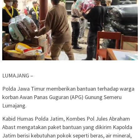
LUMAJANG –
Polda Jawa Timur memberikan bantuan terhadap warga
korban Awan Panas Guguran (APG) Gunung Semeru
Lumajang.
Kabid Humas Polda Jatim, Kombes Pol Jules Abraham
Abast mengatakan paket bantuan yang dikirim Kapolda
Jatim berisi kebutuhan pokok seperti beras, air mineral,