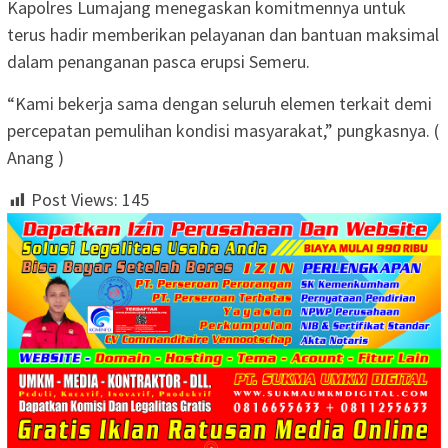
Kapolres Lumajang menegaskan komitmennya untuk
terus hadir memberikan pelayanan dan bantuan maksimal
dalam penanganan pasca erupsi Semeru.
“Kami bekerja sama dengan seluruh elemen terkait demi
percepatan pemulihan kondisi masyarakat,” pungkasnya. (
Anang )
Post Views:
145