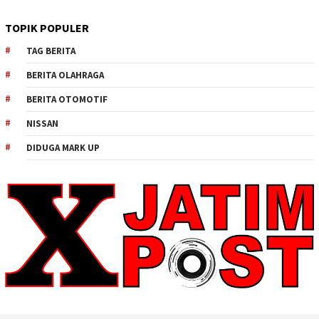
TOPIK POPULER
TAG BERITA
BERITA OLAHRAGA
BERITA OTOMOTIF
NISSAN
DIDUGA MARK UP