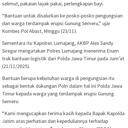
selimut, pakaian layak pakai, perlengkapan bayi.
“Bantuan untuk disalurkan ke posko-posko pengungsian
dan warga terdampak erupsi Gunung Semeru,” ujar
Kombes Pol Abast, Minggu (23/11).
Sementara itu Kapolres Lumajang, AKBP Alex Sandy
Siregar mengatakan Polres Lumajang menerima Enam
truk bantuan logistik dari Polda Jawa Timur pada Jum’at
(21/11/2025).
Bantuan berupa kebutuhan warga di pengungsian itu
sebagai bentuk dukungan Polri dalam hal ini Polda Jawa
Timur kepada warga yang terdampak erupsi Gunung
Semeru.
“Kami mengucapkan terima kasih kepada Bapak Kapolda
Jatim atas perhatian dan kepeduliannya terhadap