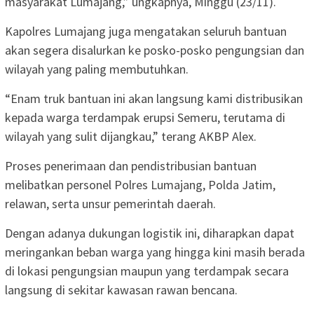
masyarakat Lumajang,” ungkapnya, Minggu (23/11).
Kapolres Lumajang juga mengatakan seluruh bantuan
akan segera disalurkan ke posko-posko pengungsian dan
wilayah yang paling membutuhkan.
“Enam truk bantuan ini akan langsung kami distribusikan
kepada warga terdampak erupsi Semeru, terutama di
wilayah yang sulit dijangkau,” terang AKBP Alex.
Proses penerimaan dan pendistribusian bantuan
melibatkan personel Polres Lumajang, Polda Jatim,
relawan, serta unsur pemerintah daerah.
Dengan adanya dukungan logistik ini, diharapkan dapat
meringankan beban warga yang hingga kini masih berada
di lokasi pengungsian maupun yang terdampak secara
langsung di sekitar kawasan rawan bencana.