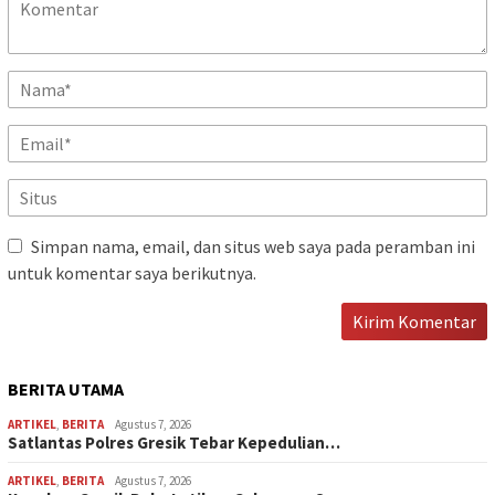
Simpan nama, email, dan situs web saya pada peramban ini
untuk komentar saya berikutnya.
BERITA UTAMA
ARTIKEL
,
BERITA
Agustus 7, 2026
Satlantas Polres Gresik Tebar Kepedulian…
ARTIKEL
,
BERITA
Agustus 7, 2026