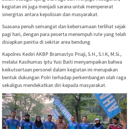
kegiatan ini juga menjadi sarana untuk mempererat
sinergitas antara kepolisian dan masyarakat.
Suasana penuh semangat dan kebersamaan terlihat sejak
pagi hari, dengan para peserta menempuh rute yang telah
disiapkan panitia di sekitar area bendung.
Kapolres Kediri AKBP Bramastyo Priaji, S.H., S.I.K, M.Si.,
melalui Kasihumas Iptu Yusi Baiti menyampaikan bahwa
keikutsertaan personel dalam kegiatan ini merupakan
bentuk dukungan Polri terhadap perkembangan olah raga
sekaligus mendekatkan diri kepada masyarakat.