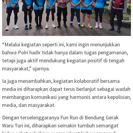
“Melalui kegiatan seperti ini, kami ingin menunjukkan
bahwa Polri hadir tidak hanya dalam tugas pengamanan,
tetapi juga aktif mendukung kegiatan positif di tengah
masyarakat,” ujarnya.
Ia juga menambahkan, kegiatan kolaboratif bersama
media ini diharapkan dapat terus berlanjut sebagai wadah
membangun komunikasi yang harmonis antara kepolisian,
media, dan masyarakat.
Dengan terselenggaranya Fun Run di Bendung Gerak
Waru Turi ini, diharapkan semakin tumbuh semangat