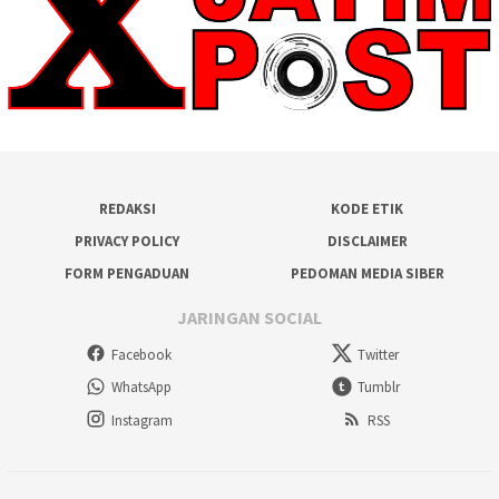
REDAKSI
KODE ETIK
PRIVACY POLICY
DISCLAIMER
FORM PENGADUAN
PEDOMAN MEDIA SIBER
JARINGAN SOCIAL
Facebook
Twitter
WhatsApp
Tumblr
Instagram
RSS