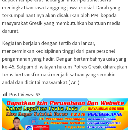
meningkatkan rasa tanggung jawab sosial. Darah yang
terkumpul nantinya akan disalurkan oleh PMI kepada
masyarakat Gresik yang membutuhkan bantuan medis
darurat.
Kegiatan berjalan dengan tertib dan lancar,
mencerminkan kedisiplinan tinggi dari para personel
pengamanan yang hadir. Dengan bertambahnya usia yang
ke-45, Satpam di wilayah hukum Polres Gresik diharapkan
terus bertransformasi menjadi satuan yang semakin
andal dan dicintai masyarakat.( An )
Post Views:
63