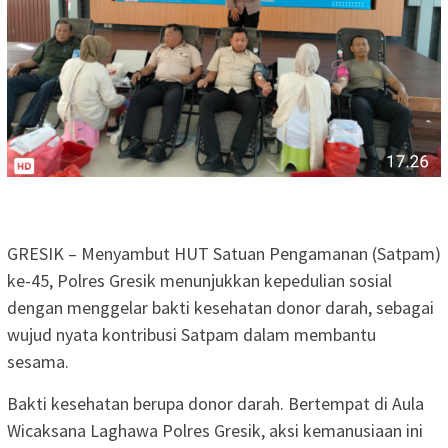
GRESIK – Menyambut HUT Satuan Pengamanan (Satpam)
ke-45, Polres Gresik menunjukkan kepedulian sosial
dengan menggelar bakti kesehatan donor darah, sebagai
wujud nyata kontribusi Satpam dalam membantu
sesama.
Bakti kesehatan berupa donor darah. Bertempat di Aula
Wicaksana Laghawa Polres Gresik, aksi kemanusiaan ini