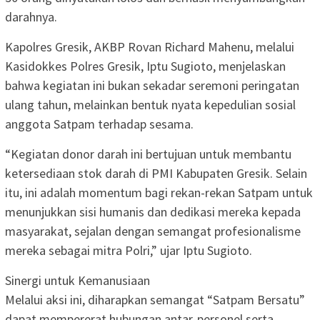
darahnya.
Kapolres Gresik, AKBP Rovan Richard Mahenu, melalui
Kasidokkes Polres Gresik, Iptu Sugioto, menjelaskan
bahwa kegiatan ini bukan sekadar seremoni peringatan
ulang tahun, melainkan bentuk nyata kepedulian sosial
anggota Satpam terhadap sesama.
“Kegiatan donor darah ini bertujuan untuk membantu
ketersediaan stok darah di PMI Kabupaten Gresik. Selain
itu, ini adalah momentum bagi rekan-rekan Satpam untuk
menunjukkan sisi humanis dan dedikasi mereka kepada
masyarakat, sejalan dengan semangat profesionalisme
mereka sebagai mitra Polri,” ujar Iptu Sugioto.
Sinergi untuk Kemanusiaan
Melalui aksi ini, diharapkan semangat “Satpam Bersatu”
dapat mempererat hubungan antar-personel serta