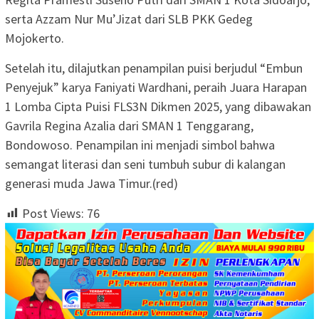
serta Azzam Nur Mu’Jizat dari SLB PKK Gedeg
Mojokerto.
Setelah itu, dilajutkan penampilan puisi berjudul “Embun
Penyejuk” karya Faniyati Wardhani, peraih Juara Harapan
1 Lomba Cipta Puisi FLS3N Dikmen 2025, yang dibawakan
Gavrila Regina Azalia dari SMAN 1 Tenggarang,
Bondowoso. Penampilan ini menjadi simbol bahwa
semangat literasi dan seni tumbuh subur di kalangan
generasi muda Jawa Timur.(red)
Post Views:
76