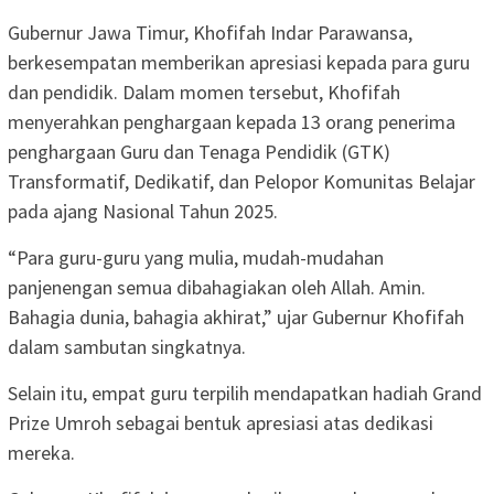
Gubernur Jawa Timur, Khofifah Indar Parawansa,
berkesempatan memberikan apresiasi kepada para guru
dan pendidik. Dalam momen tersebut, Khofifah
menyerahkan penghargaan kepada 13 orang penerima
penghargaan Guru dan Tenaga Pendidik (GTK)
Transformatif, Dedikatif, dan Pelopor Komunitas Belajar
pada ajang Nasional Tahun 2025.
​“Para guru-guru yang mulia, mudah-mudahan
panjenengan semua dibahagiakan oleh Allah. Amin.
Bahagia dunia, bahagia akhirat,” ujar Gubernur Khofifah
dalam sambutan singkatnya.
Selain itu, empat guru terpilih mendapatkan hadiah Grand
Prize Umroh sebagai bentuk apresiasi atas dedikasi
mereka.