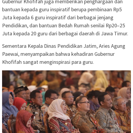
Gubernur Khofifah juga memberikan penghargaan dan
bantuan kepada guru inspiratif berupa pembinaan Rp5
Juta kepada 6 guru inspiratif dari berbagai jenjang
Pendidikan, dan bantuan Bedah Rumah senilai Rp20–25
Juta kepada 20 guru dari berbagai daerah di Jawa Timur.
Sementara Kepala Dinas Pendidikan Jatim, Aries Agung
Paewai, menyampaikan bahwa kehadiran Gubernur
Khofifah sangat menginspirasi para guru.