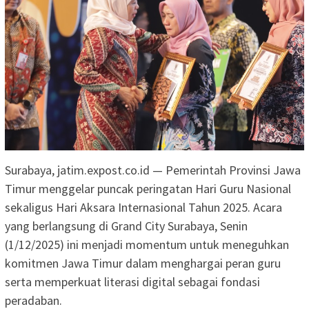
Surabaya, jatim.expost.co.id — Pemerintah Provinsi Jawa
Timur menggelar puncak peringatan Hari Guru Nasional
sekaligus Hari Aksara Internasional Tahun 2025. Acara
yang berlangsung di Grand City Surabaya, Senin
(1/12/2025) ini menjadi momentum untuk meneguhkan
komitmen Jawa Timur dalam menghargai peran guru
serta memperkuat literasi digital sebagai fondasi
peradaban.