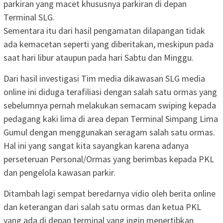
parkiran yang macet khususnya parkiran di depan
Terminal SLG.
Sementara itu dari hasil pengamatan dilapangan tidak
ada kemacetan seperti yang diberitakan, meskipun pada
saat hari libur ataupun pada hari Sabtu dan Minggu.
Dari hasil investigasi Tim media dikawasan SLG media
online ini diduga terafiliasi dengan salah satu ormas yang
sebelumnya pernah melakukan semacam swiping kepada
pedagang kaki lima di area depan Terminal Simpang Lima
Gumul dengan menggunakan seragam salah satu ormas.
Hal ini yang sangat kita sayangkan karena adanya
perseteruan Personal/Ormas yang berimbas kepada PKL
dan pengelola kawasan parkir.
Ditambah lagi sempat beredarnya vidio oleh berita online
dan keterangan dari salah satu ormas dan ketua PKL
yang ada di depan terminal yang ingin menertibkan