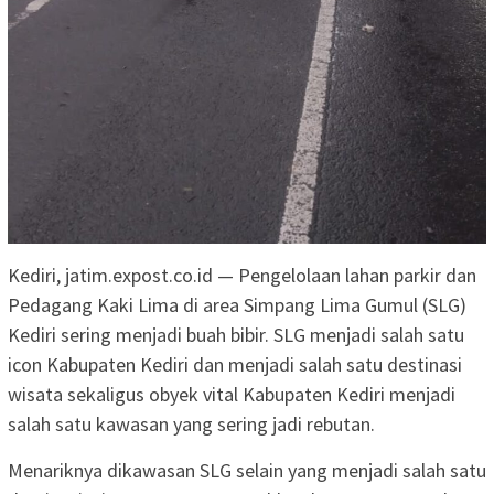
Kediri, jatim.expost.co.id — Pengelolaan lahan parkir dan
Pedagang Kaki Lima di area Simpang Lima Gumul (SLG)
Kediri sering menjadi buah bibir. SLG menjadi salah satu
icon Kabupaten Kediri dan menjadi salah satu destinasi
wisata sekaligus obyek vital Kabupaten Kediri menjadi
salah satu kawasan yang sering jadi rebutan.
Menariknya dikawasan SLG selain yang menjadi salah satu