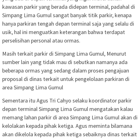
kawasan parkir yang berada didepan terminal, padahal di
Simpang Lima Gumul sangat banyak titik parkir, kenapa
hanya parkiran tengah depan terminal saja yang selalu di
usik, hal ini menguatkan keterangan bahwa terdapat
perselisihan personal atau ormas.
Masih terkait parkir di Simpang Lima Gumul, Menurut
sumber lain yang tidak mau di sebutkan namanya ada
beberapa ormas yang sedang dalam proses pengajuan
proposal di dinas terkait untuk pengelolaan parkiran di
area Simpang Lima Gumul
Sementara itu Agus Tri Cahyo selaku koordinator parkir
depan terminal Simpang Lima Gumul mengatakan kalau
memang lahan parkir di area Simpang Lima Gumul akan di
kelolakan kepada pihak ketiga. Agus meminta bilamana
akan dikelola kepada pihak ketiga sebaiknya dinas terkait