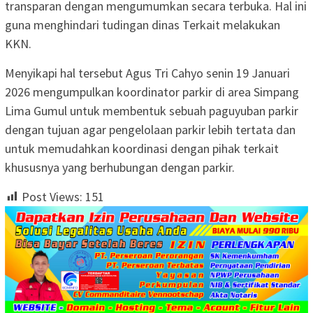
transparan dengan mengumumkan secara terbuka. Hal ini
guna menghindari tudingan dinas Terkait melakukan
KKN.
Menyikapi hal tersebut Agus Tri Cahyo senin 19 Januari
2026 mengumpulkan koordinator parkir di area Simpang
Lima Gumul untuk membentuk sebuah paguyuban parkir
dengan tujuan agar pengelolaan parkir lebih tertata dan
untuk memudahkan koordinasi dengan pihak terkait
khususnya yang berhubungan dengan parkir.
Post Views:
151