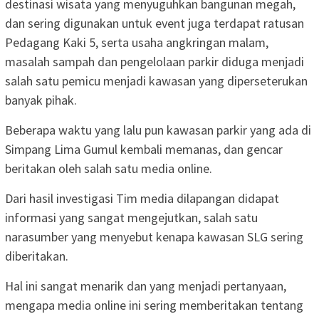
destinasi wisata yang menyuguhkan bangunan megah,
dan sering digunakan untuk event juga terdapat ratusan
Pedagang Kaki 5, serta usaha angkringan malam,
masalah sampah dan pengelolaan parkir diduga menjadi
salah satu pemicu menjadi kawasan yang diperseterukan
banyak pihak.
Beberapa waktu yang lalu pun kawasan parkir yang ada di
Simpang Lima Gumul kembali memanas, dan gencar
beritakan oleh salah satu media online.
Dari hasil investigasi Tim media dilapangan didapat
informasi yang sangat mengejutkan, salah satu
narasumber yang menyebut kenapa kawasan SLG sering
diberitakan.
Hal ini sangat menarik dan yang menjadi pertanyaan,
mengapa media online ini sering memberitakan tentang