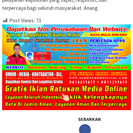
terpercaya bagi seluruh masyarakat. Anang
Post Views:
71
SEBARKAN