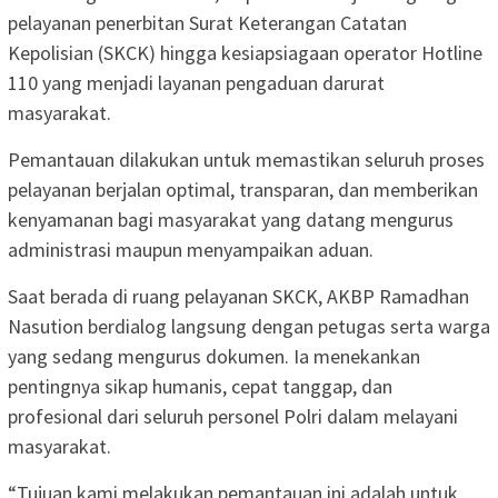
pelayanan penerbitan Surat Keterangan Catatan
Kepolisian (SKCK) hingga kesiapsiagaan operator Hotline
110 yang menjadi layanan pengaduan darurat
masyarakat.
Pemantauan dilakukan untuk memastikan seluruh proses
pelayanan berjalan optimal, transparan, dan memberikan
kenyamanan bagi masyarakat yang datang mengurus
administrasi maupun menyampaikan aduan.
Saat berada di ruang pelayanan SKCK, AKBP Ramadhan
Nasution berdialog langsung dengan petugas serta warga
yang sedang mengurus dokumen. Ia menekankan
pentingnya sikap humanis, cepat tanggap, dan
profesional dari seluruh personel Polri dalam melayani
masyarakat.
“Tujuan kami melakukan pemantauan ini adalah untuk