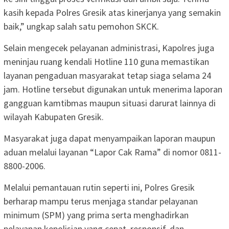
kasih kepada Polres Gresik atas kinerjanya yang semakin
baik,” ungkap salah satu pemohon SKCK.
Selain mengecek pelayanan administrasi, Kapolres juga
meninjau ruang kendali Hotline 110 guna memastikan
layanan pengaduan masyarakat tetap siaga selama 24
jam. Hotline tersebut digunakan untuk menerima laporan
gangguan kamtibmas maupun situasi darurat lainnya di
wilayah Kabupaten Gresik.
Masyarakat juga dapat menyampaikan laporan maupun
aduan melalui layanan “Lapor Cak Rama” di nomor 0811-
8800-2006.
Melalui pemantauan rutin seperti ini, Polres Gresik
berharap mampu terus menjaga standar pelayanan
minimum (SPM) yang prima serta menghadirkan
pelayanan kepolisian yang cepat, responsif, dan