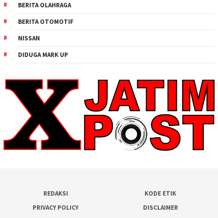
BERITA OLAHRAGA
BERITA OTOMOTIF
NISSAN
DIDUGA MARK UP
REDAKSI
KODE ETIK
PRIVACY POLICY
DISCLAIMER