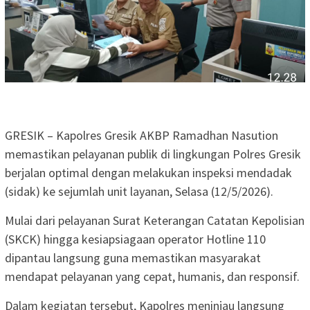
GRESIK – Kapolres Gresik AKBP Ramadhan Nasution
memastikan pelayanan publik di lingkungan Polres Gresik
berjalan optimal dengan melakukan inspeksi mendadak
(sidak) ke sejumlah unit layanan, Selasa (12/5/2026).
Mulai dari pelayanan Surat Keterangan Catatan Kepolisian
(SKCK) hingga kesiapsiagaan operator Hotline 110
dipantau langsung guna memastikan masyarakat
mendapat pelayanan yang cepat, humanis, dan responsif.
Dalam kegiatan tersebut, Kapolres meninjau langsung